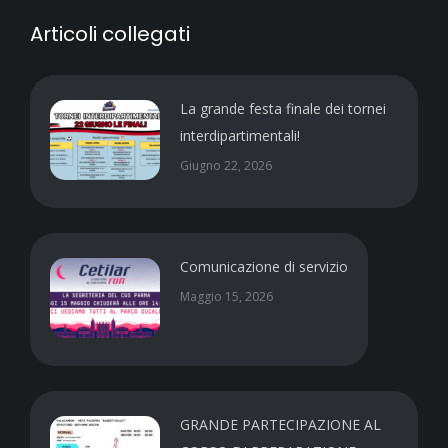
Articoli collegati
La grande festa finale dei tornei
interdipartimentali!
Giugno 22, 2026
Comunicazione di servizio
Maggio 15, 2026
GRANDE PARTECIPAZIONE AL