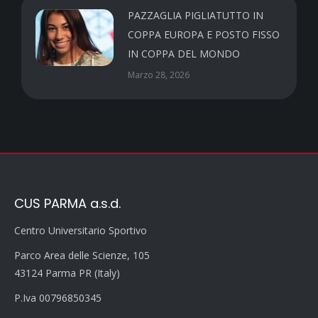
PAZZAGLIA PIGLIATUTTO IN
COPPA EUROPA E POSTO FISSO
IN COPPA DEL MONDO
Marzo 28, 2026
CUS PARMA a.s.d.
Centro Universitario Sportivo
Parco Area delle Scienze, 105
43124 Parma PR (Italy)
P.Iva 00796850345