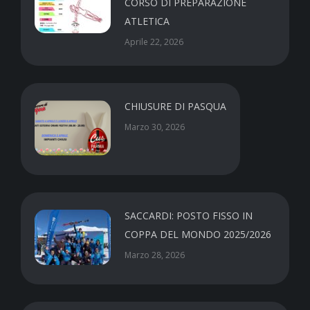
CORSO DI PREPARAZIONE
ATLETICA
Aprile 22, 2026
CHIUSURE DI PASQUA
Marzo 30, 2026
SACCARDI: POSTO FISSO IN
COPPA DEL MONDO 2025/2026
Marzo 28, 2026