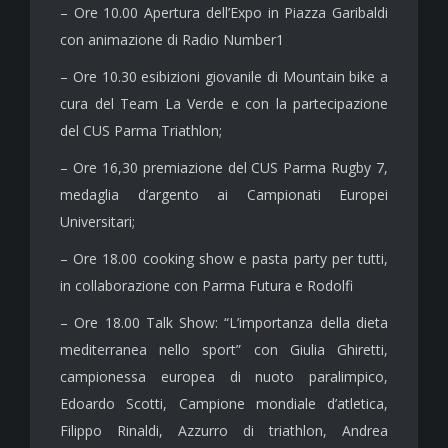
– Ore 10.00 Apertura dell’Expo in Piazza Garibaldi
con animazione di Radio Number1
– Ore 10.30 esibizioni giovanile di Mountain bike a
cura del Team La Verde e con la partecipazione
del CUS Parma Triathlon;
– Ore 16,30 premiazione del CUS Parma Rugby 7,
medaglia d’argento ai Campionati Europei
Universitari;
– Ore 18.00 cooking show e pasta party per tutti,
in collaborazione con Parma Futura e Rodolfi
– Ore 18.00 Talk Show: “L’importanza della dieta
mediterranea nello sport” con Giulia Ghiretti,
campionessa europea di nuoto paralimpico,
Edoardo Scotti, Campione mondiale d’atletica,
Filippo Rinaldi, Azzurro di triathlon, Andrea