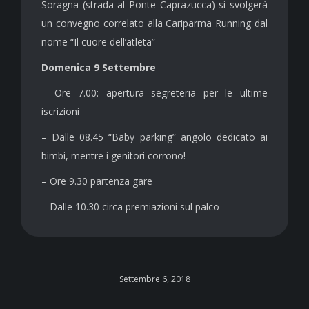
Soragna (strada al Ponte Caprazucca) si svolgerà
un convegno correlato alla Cariparma Running dal
nome “Il cuore dell’atleta”
Domenica 9 Settembre
– Ore 7.00: apertura segreteria per le ultime
iscrizioni
– Dalle 08.45 “Baby parking” angolo dedicato ai
bimbi, mentre i genitori corrono!
– Ore 9.30 partenza gare
– Dalle 10.30 circa premiazioni sul palco
Settembre 6, 2018