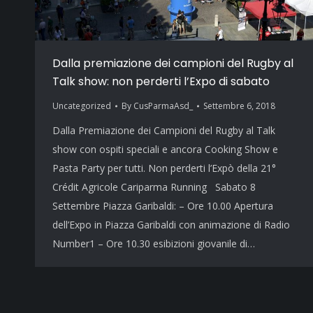
Dalla premiazione dei campioni del Rugby al
Talk show: non perderti l’Expo di sabato
Uncategorized
By
CusParmaAsd_
Settembre 6, 2018
Dalla Premiazione dei Campioni del Rugby al Talk
show con ospiti speciali e ancora Cooking Show e
Pasta Party per tutti. Non perderti l’Expò della 21°
Crédit Agricole Cariparma Running Sabato 8
Settembre Piazza Garibaldi: – Ore 10.00 Apertura
dell’Expo in Piazza Garibaldi con animazione di Radio
Number1 – Ore 10.30 esibizioni giovanile di…