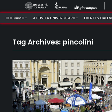
CHI SIAMO
ATTIVITÀ UNIVERSITARIE
EVENTI & CALE
Tag Archives:
pincolini