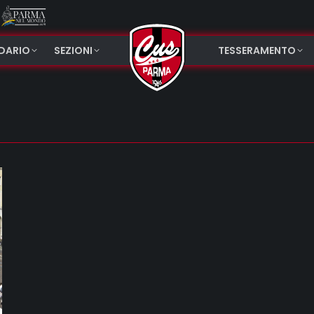
NDARIO
SEZIONI
TESSERAMENTO