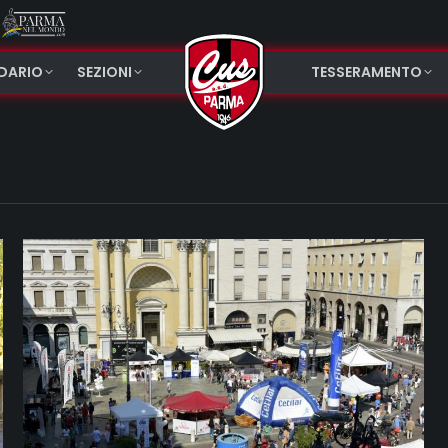
NDARIO
SEZIONI
TESSERAMENTO