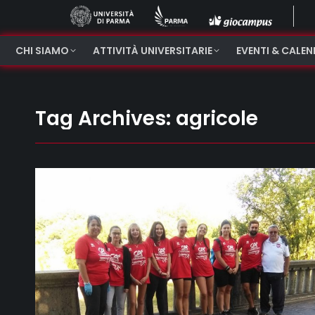
CHI SIAMO
ATTIVITÀ UNIVERSITARIE
EVENTI & CALE
Tag Archives:
agricole