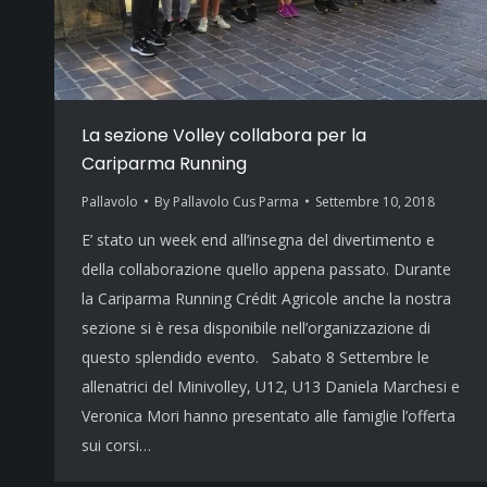
La sezione Volley collabora per la
Cariparma Running
Pallavolo
By
Pallavolo Cus Parma
Settembre 10, 2018
E’ stato un week end all’insegna del divertimento e
della collaborazione quello appena passato. Durante
la Cariparma Running Crédit Agricole anche la nostra
sezione si è resa disponibile nell’organizzazione di
questo splendido evento. Sabato 8 Settembre le
allenatrici del Minivolley, U12, U13 Daniela Marchesi e
Veronica Mori hanno presentato alle famiglie l’offerta
sui corsi…