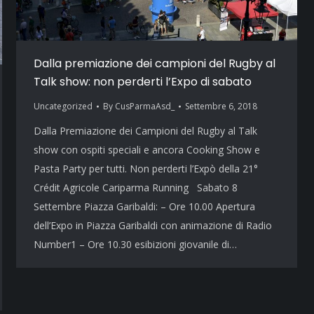
Dalla premiazione dei campioni del Rugby al
Talk show: non perderti l’Expo di sabato
Uncategorized
By
CusParmaAsd_
Settembre 6, 2018
Dalla Premiazione dei Campioni del Rugby al Talk
show con ospiti speciali e ancora Cooking Show e
Pasta Party per tutti. Non perderti l’Expò della 21°
Crédit Agricole Cariparma Running Sabato 8
Settembre Piazza Garibaldi: – Ore 10.00 Apertura
dell’Expo in Piazza Garibaldi con animazione di Radio
Number1 – Ore 10.30 esibizioni giovanile di…