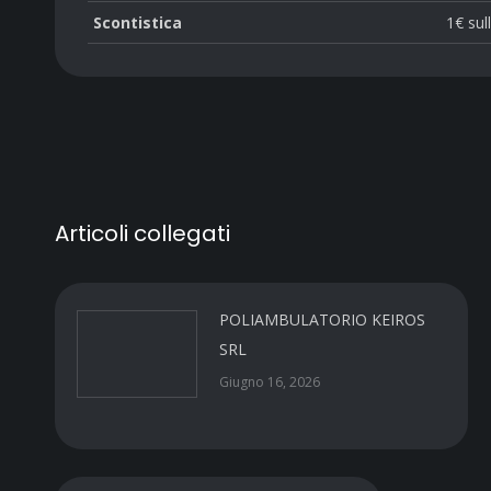
Scontistica
1€ sul
Articoli collegati
POLIAMBULATORIO KEIROS
SRL
Giugno 16, 2026