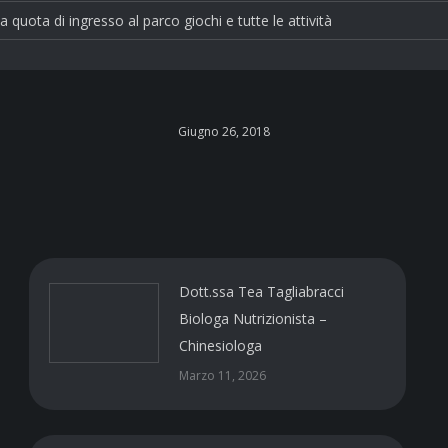
la quota di ingresso al parco giochi e tutte le attività
Giugno 26, 2018
Dott.ssa Tea Tagliabracci
Biologa Nutrizionista –
Chinesiologa
Marzo 11, 2026