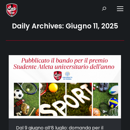
Search:
Daily Archives:
Giugno 11, 2025
Dal 9 giugno all’8 luglio: domanda per il