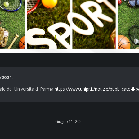
/2024.
ale dell’Università di Parma
https://www.unipr.it/notizie/pubblicato-il
Giugno 11, 2025