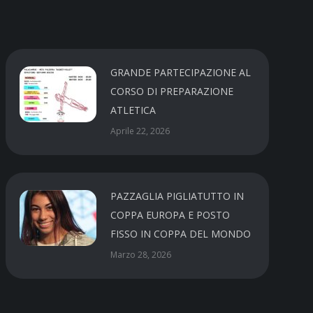
GRANDE PARTECIPAZIONE AL
CORSO DI PREPARAZIONE
ATLETICA
Aprile 22, 2026
PAZZAGLIA PIGLIATUTTO IN
COPPA EUROPA E POSTO
FISSO IN COPPA DEL MONDO
Marzo 28, 2026