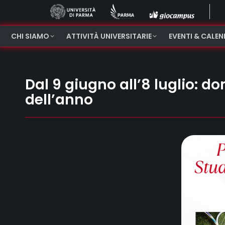
CHI SIAMO
ATTIVITÀ UNIVERSITARIE
EVENTI & CALE
Dal 9 giugno all’8 luglio: d
dell’anno