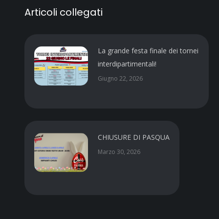
Articoli collegati
La grande festa finale dei tornei
interdipartimentali!
Giugno 22, 2026
CHIUSURE DI PASQUA
Marzo 30, 2026