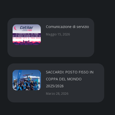
Comunicazione di servizio
Maggio 15, 2026
SACCARDI: POSTO FISSO IN
COPPA DEL MONDO
2025/2026
Marzo 28, 2026