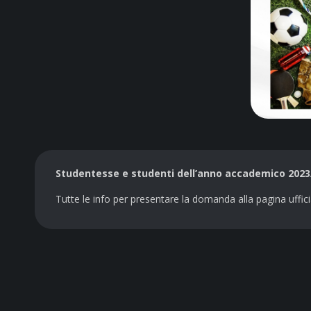
Studentesse e studenti dell’anno accademico 2023
Tutte le info per presentare la domanda alla pagina uffici