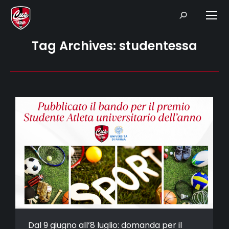
Search:
Tag Archives:
studentessa
Dal 9 giugno all’8 luglio: domanda per il