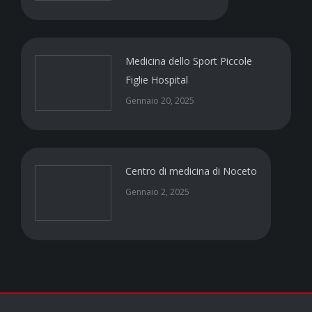
Medicina dello Sport Piccole
Figlie Hospital
Gennaio 20, 2025
Centro di medicina di Noceto
Gennaio 2, 2025