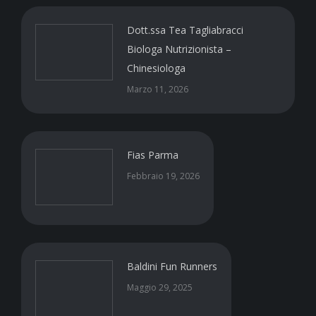
Dott.ssa Tea Tagliabracci
Biologa Nutrizionista –
Chinesiologa
Marzo 11, 2026
Fias Parma
Febbraio 19, 2026
Baldini Fun Runners
Maggio 29, 2025