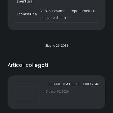
apertura
20% su esame baropodometrico
Scontistica
statico e dinamico
Giugno 26, 2018
Articoli collegati
POLIAMBULATORIO KEIROS SRL
Giugno 16, 2026