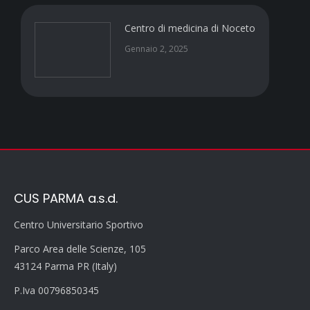
Centro di medicina di Noceto
Gennaio 2, 2025
CUS PARMA a.s.d.
Centro Universitario Sportivo
Parco Area delle Scienze, 105
43124 Parma PR (Italy)
P.Iva 00796850345