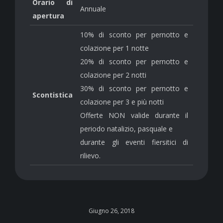
Orario di
Annuale
apertura
10% di sconto per pernotto e
colazione per 1 notte
20% di sconto per pernotto e
colazione per 2 notti
30% di sconto per pernotto e
Scontistica
colazione per 3 e più notti
Offerte NON valide durante il
periodo natalizio, pasquale e
durante gli eventi fiersitici di
rilievo.
Giugno 26, 2018