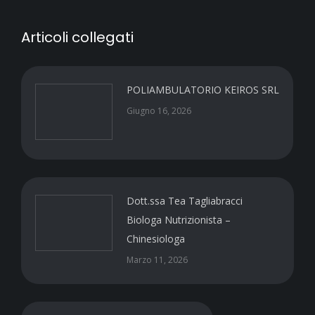
Articoli collegati
POLIAMBULATORIO KEIROS SRL
Giugno 16, 2026
Dott.ssa Tea Tagliabracci
Biologa Nutrizionista –
Chinesiologa
Marzo 11, 2026