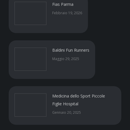
Fias Parma
Febbraio 19, 2026
Baldini Fun Runners
Maggio 29, 2025
Medicina dello Sport Piccole
Figlie Hospital
Gennaio 20, 2025