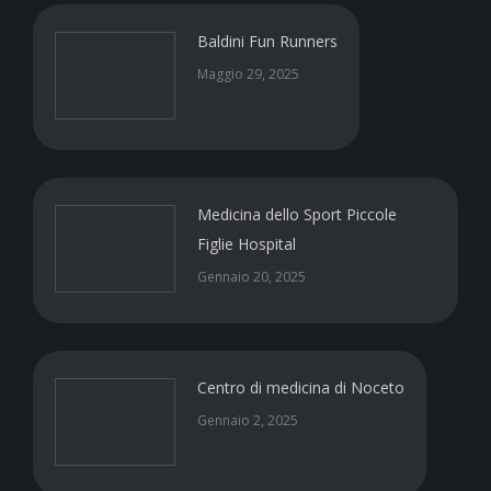
Baldini Fun Runners
Maggio 29, 2025
Medicina dello Sport Piccole
Figlie Hospital
Gennaio 20, 2025
Centro di medicina di Noceto
Gennaio 2, 2025