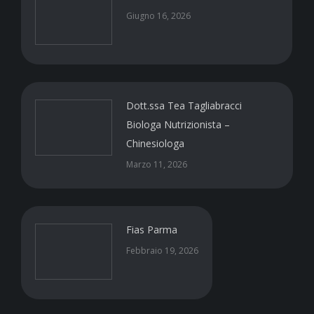
Giugno 16, 2026
Dott.ssa Tea Tagliabracci
Biologa Nutrizionista –
Chinesiologa
Marzo 11, 2026
Fias Parma
Febbraio 19, 2026