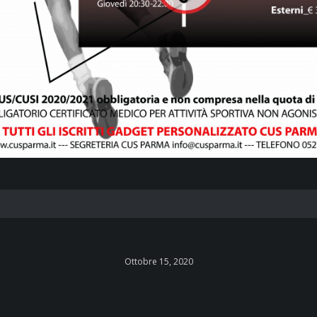
Ottobre 15, 2020