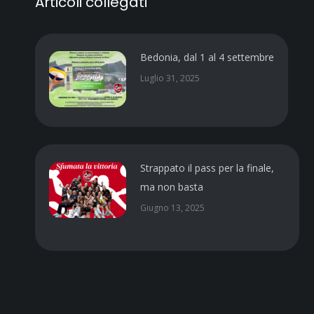
Articoli collegati
Bedonia, dal 1 al 4 settembre
Luglio 31, 2025
Strappato il pass per la finale,
ma non basta
Giugno 13, 2025