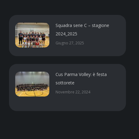
Squadra serie C – stagione
2024_2025
Giugno 27, 2025
Cus Parma Volley: è festa
sottorete
Novembre 22, 2024