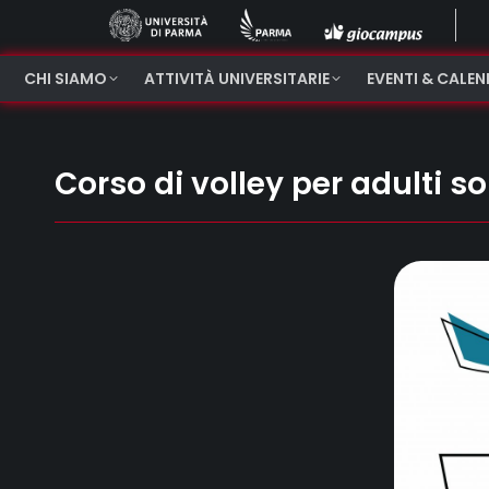
CHI SIAMO
ATTIVITÀ UNIVERSITARIE
EVENTI & CALE
Corso di volley per adulti so