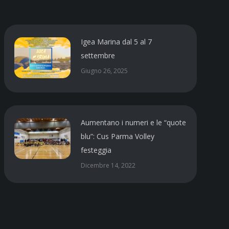
Igea Marina dal 5 al 7
settembre
Giugno 26, 2025
Aumentano i numeri e le “quote
blu”: Cus Parma Volley
festeggia
Dicembre 14, 2022