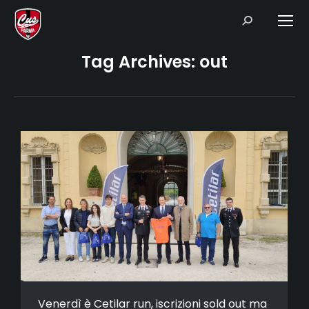
Search:
Tag Archives:
out
Venerdì è Cetilar run, iscrizioni sold out ma