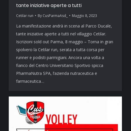
tante iniziative aperte a tutti
Cetilar run
By
CusParmaAsd_
Maggio 8, 2023
La manifestazione andrà in scena al Parco Ducale,
tante iniziative aperte a tutti nel villaggio Cetilar.
Iscrizioni sold out Parma, 8 maggio – Torna in gran
spolvero la Cetilar run, serata a tutta corsa per
runner e podisti parmigiani. Ancora una volta a
fianco del Centro Universitario Sportivo spicca
PharmaNutra SPA, l’azienda nutraceutica e
farmaceutica…