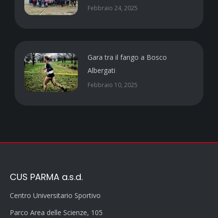
Febbraio 24, 2025
Gara tra il fango a Bosco
Albergati
Febbraio 10, 2025
CUS PARMA a.s.d.
Centro Universitario Sportivo
Parco Area delle Scienze, 105