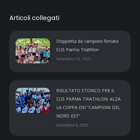
Articoli collegati
Doppietta da campioni firmata
CUS Parma Triathlon
Settembre 10, 2025
RISULTATO STORICO PER IL
CUS PARMA TRIATHLON: ALZA
LA COPPA DEI “CAMPIONI DEL
NORD-EST”
Settembre 8, 2025