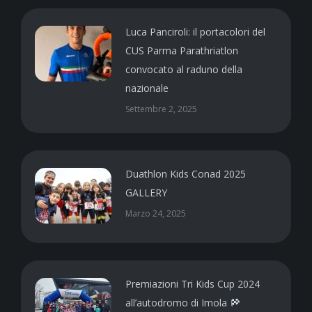
Luca Panciroli: il portacolori del
CUS Parma Parathriatlon
convocato al raduno della
nazionale
Settembre 2, 2025
Duathlon Kids Conad 2025
GALLERY
Marzo 24, 2025
Premiazioni Tri Kids Cup 2024
all’autodromo di Imola