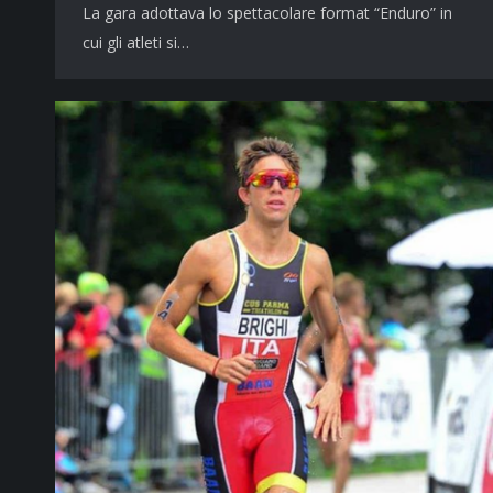
La gara adottava lo spettacolare format “Enduro” in
cui gli atleti si…