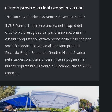
Ottima prova alla Final Grand Prix a Bari
Triathlon
By
Triathlon Cus Parma
Novembre 8, 2019
Il CUS Parma Triathlon è ancora nella top10 del
circuito più prestigioso del panorama nazionale! I
cussini conquistano l’ottavo posto nella classifica per
società soprattutto grazie alle brillanti prove di
Riccardo Brighi, Emanuele Grenti e Nicola Scarica
nella tappa conclusiva di Bari. In terra pugliese ha
brillato soprattutto il talento di Riccardo, classe 2000,
capace…