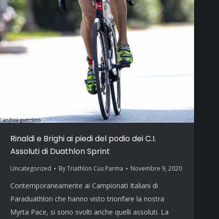
Rinaldi e Brighi ai piedi del podio dei C.I.
Assoluti di Duathlon Sprint
Uncategorized
By
Triathlon Cus Parma
Novembre 9, 2020
Contemporaneamente ai Campionati Italiani di
Paraduathlon che hanno visto trionfare la nostra
Myrta Pace, si sono svolti anche quelli assoluti. La