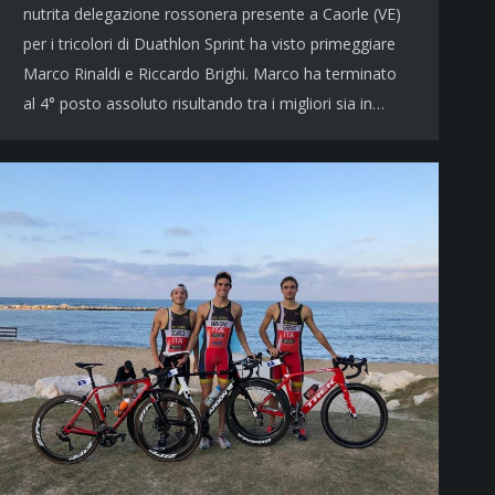
nutrita delegazione rossonera presente a Caorle (VE)
per i tricolori di Duathlon Sprint ha visto primeggiare
Marco Rinaldi e Riccardo Brighi. Marco ha terminato
al 4° posto assoluto risultando tra i migliori sia in…