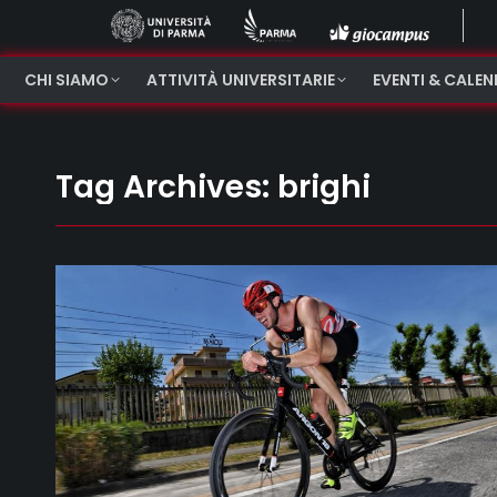
CHI SIAMO
ATTIVITÀ UNIVERSITARIE
EVENTI & CALE
Tag Archives:
brighi