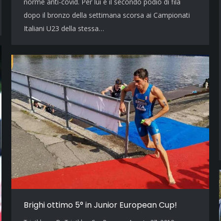
norme anti-covid. Per lui è il secondo podio di fila
dopo il bronzo della settimana scorsa ai Campionati
Italiani U23 della stessa…
Brighi ottimo 5° in Junior European Cup!