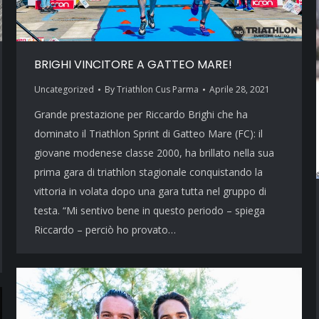
BRIGHI VINCITORE A GATTEO MARE!
Uncategorized
By
Triathlon Cus Parma
Aprile 28, 2021
Grande prestazione per Riccardo Brighi che ha
dominato il Triathlon Sprint di Gatteo Mare (FC): il
giovane modenese classe 2000, ha brillato nella sua
prima gara di triathlon stagionale conquistando la
vittoria in volata dopo una gara tutta nel gruppo di
testa. “Mi sentivo bene in questo periodo – spiega
Riccardo – perciò ho provato…