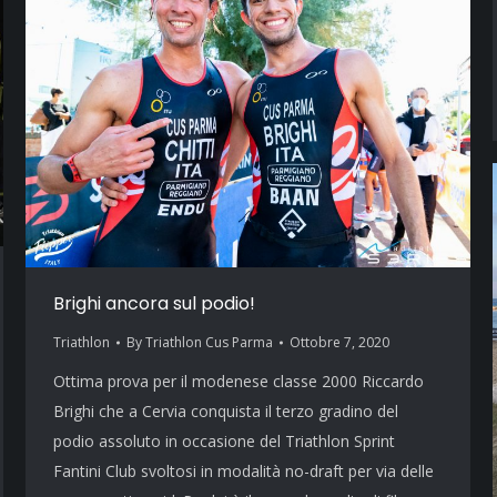
Brighi ancora sul podio!
Triathlon
By
Triathlon Cus Parma
Ottobre 7, 2020
Ottima prova per il modenese classe 2000 Riccardo
Brighi che a Cervia conquista il terzo gradino del
podio assoluto in occasione del Triathlon Sprint
Fantini Club svoltosi in modalità no-draft per via delle