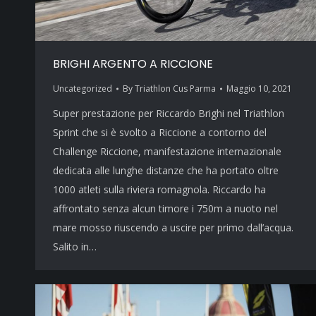
BRIGHI ARGENTO A RICCIONE
Uncategorized
By
Triathlon Cus Parma
Maggio 10, 2021
Super prestazione per Riccardo Brighi nel Triathlon
Sprint che si è svolto a Riccione a contorno del
Challenge Riccione, manifestazione internazionale
dedicata alle lunghe distanze che ha portato oltre
1000 atleti sulla riviera romagnola. Riccardo ha
affrontato senza alcun timore i 750m a nuoto nel
mare mosso riuscendo a uscire per primo dall’acqua.
Salito in…