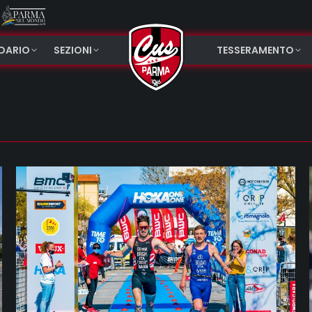
NDARIO
SEZIONI
TESSERAMENTO