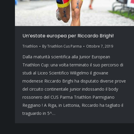
Un’estate europea per Riccardo Brighi!
Triathlon
By
Triathlon Cus Parma
Ottobre 7, 2019
Dalla maturità scientifica alla Junior European
Triathlon Cup: una volta terminato il suo percorso di
studi al Liceo Scientifico Wiligelmo il giovane
modenese Riccardo Brighi ha disputato diverse prove
del circuito continentale junior indossando il body
rossonero del CUS Parma Triathlon Parmigiano
Reggiano ! A Riga, in Lettonia, Riccardo ha tagliato il
traguardo in 5^…