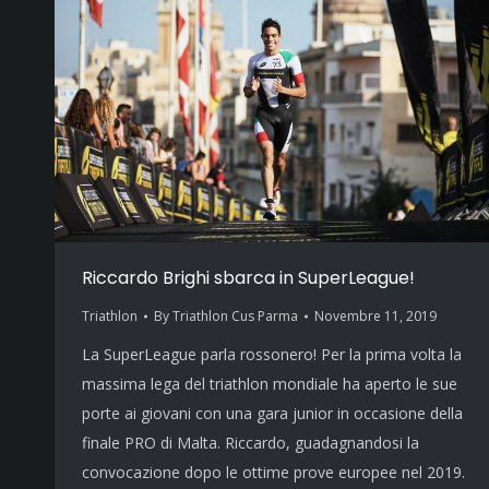
Riccardo Brighi sbarca in SuperLeague!
Triathlon
By
Triathlon Cus Parma
Novembre 11, 2019
La SuperLeague parla rossonero! Per la prima volta la
massima lega del triathlon mondiale ha aperto le sue
porte ai giovani con una gara junior in occasione della
finale PRO di Malta. Riccardo, guadagnandosi la
convocazione dopo le ottime prove europee nel 2019.