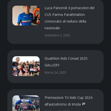
Luca Panciroli: il portacolori del
CUS Parma Parathriatlon
convocato al raduno della
nazionale
Settembre 2, 2025
Duathlon Kids Conad 2025
GALLERY
Marzo 24, 2025
Premiazioni Tri Kids Cup 2024
all’autodromo di Imola