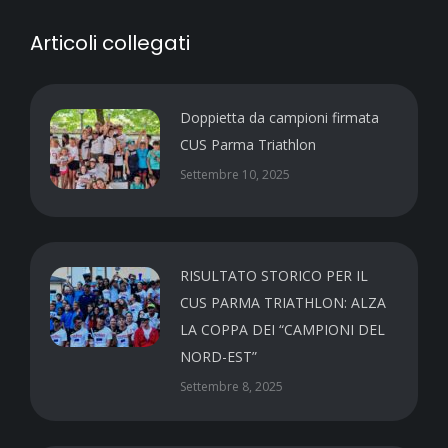
Articoli collegati
Doppietta da campioni firmata
CUS Parma Triathlon
Settembre 10, 2025
RISULTATO STORICO PER IL
CUS PARMA TRIATHLON: ALZA
LA COPPA DEI “CAMPIONI DEL
NORD-EST”
Settembre 8, 2025