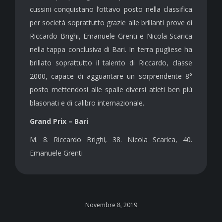
cussini conquistano l’ottavo posto nella classifica
per società soprattutto grazie alle brillanti prove di
Riccardo Brighi, Emanuele Grenti e Nicola Scarica
nella tappa conclusiva di Bari. In terra pugliese ha
brillato soprattutto il talento di Riccardo, classe
2000, capace di agguantare un sorprendente 8°
posto mettendosi alle spalle diversi atleti ben più
blasonati e di calibro internazionale.
Grand Prix – Bari
M. 8. Riccardo Brighi, 38. Nicola Scarica, 40.
Emanuele Grenti
Novembre 8, 2019