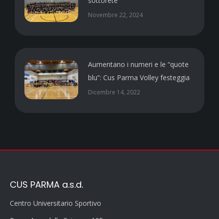
sottorete
Novembre 22, 2024
Aumentano i numeri e le “quote
blu”: Cus Parma Volley festeggia
Dicembre 14, 2022
CUS PARMA a.s.d.
Centro Universitario Sportivo