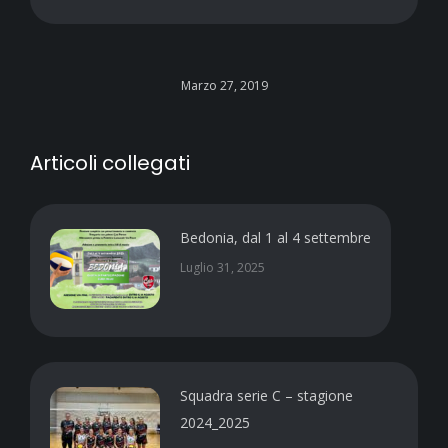
Marzo 27, 2019
Articoli collegati
Bedonia, dal 1 al 4 settembre
Luglio 31, 2025
Squadra serie C – stagione
2024_2025