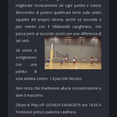
migliorate tecnicamente ad ogni partita e hanno
dimostrato di potersi qualificare terze sulle undici
squadre del proprio Girone, anche se seconde a
pari merito con il Villabonelli Langhirano, che
passa però al secondo posto per una differenza di
set vinti.
Gli ottavi si
svolgeranno
con una
partita di
sola andata contro L’Ajsia GM Noceto.
Non resta che mantenere alta la concentrazione e
dare il massimo.
Ottavi di Play off: GIOVEDì 04/04/2019 ore 18.00 A
Fontevivo presso palestra Leafness.