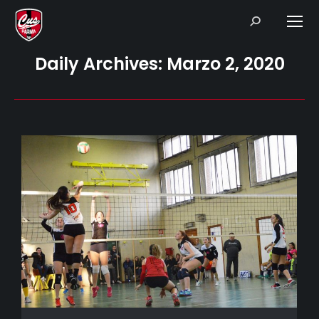
Search:
Daily Archives:
Marzo 2, 2020