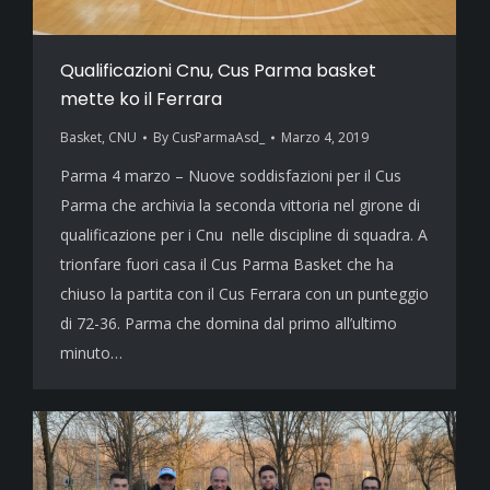
Qualificazioni Cnu, Cus Parma basket
mette ko il Ferrara
Basket
,
CNU
By
CusParmaAsd_
Marzo 4, 2019
Parma 4 marzo – Nuove soddisfazioni per il Cus
Parma che archivia la seconda vittoria nel girone di
qualificazione per i Cnu nelle discipline di squadra. A
trionfare fuori casa il Cus Parma Basket che ha
chiuso la partita con il Cus Ferrara con un punteggio
di 72-36. Parma che domina dal primo all’ultimo
minuto…