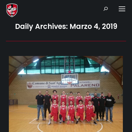
Search:
Daily Archives:
Marzo 4, 2019