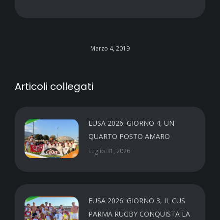
Marzo 4, 2019
Articoli collegati
EUSA 2026: GIORNO 4, UN
QUARTO POSTO AMARO
Luglio 31, 2026
EUSA 2026: GIORNO 3, IL CUS
PARMA RUGBY CONQUISTA LA