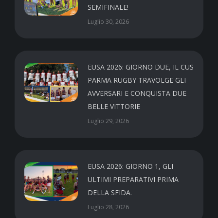
SEMIFINALE!
Luglio 30, 2026
EUSA 2026: GIORNO DUE, IL CUS
PARMA RUGBY TRAVOLGE GLI
AVVERSARI E CONQUISTA DUE
BELLE VITTORIE
Luglio 29, 2026
EUSA 2026: GIORNO 1, GLI
ULTIMI PREPARATIVI PRIMA
DELLA SFIDA.
Luglio 28, 2026