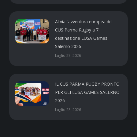
Al via l’avventura europea del
CUS Parma Rugby a 7:
destinazione EUSA Games
Salerno 2026
Luglio 27, 2026
IL CUS PARMA RUGBY PRONTO
PER GLI EUSA GAMES SALERNO
2026
Luglio 23, 2026