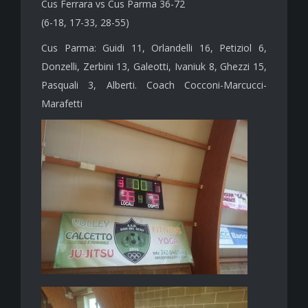
Cus Ferrara vs Cus Parma 36-72
(6-18, 17-33, 28-55)
Cus Parma: Guidi 11, Orlandelli 16, Petiziol 6,
Donzelli, Zerbini 13, Galeotti, Ivaniuk 8, Ghezzi 15,
Pasquali 3, Alberti. Coach Cocconi-Marcucci-
Marafetti