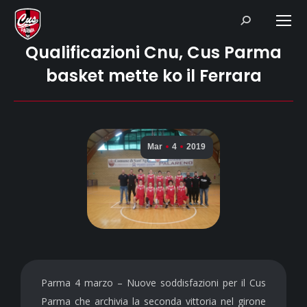
Search:
Qualificazioni Cnu, Cus Parma
basket mette ko il Ferrara
Mar
4
2019
Parma 4 marzo – Nuove soddisfazioni per il Cus
Parma che archivia la seconda vittoria nel girone