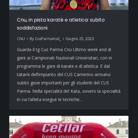
Cnu, in pista karatè e atletica: subito
soddisfazioni
CNU
By
CusParmaAsd_
Giugno 25, 2023
Guarda il tg Cus Parma Cnu Ultimo week end di
gare ai Campionati Nazionali Universitari, con in
programma le gare di karate e di atletica. E dal
tatami dell’impianto del CUS Camerino arrivano
subito gioie importanti per gli studenti del CUS
Parma. Nella specialità del Kata, ovvero la specialità
in cui l’atleta esegue le tecniche…