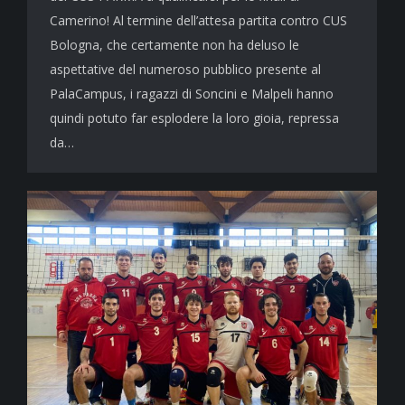
Camerino! Al termine dell’attesa partita contro CUS
Bologna, che certamente non ha deluso le
aspettative del numeroso pubblico presente al
PalaCampus, i ragazzi di Soncini e Malpeli hanno
quindi potuto far esplodere la loro gioia, repressa
da…