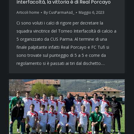
Interfacoltà, la vittoria è di Real Porcayo
Articoli home
By
CusParmaAsd_
Maggio 6, 2023
Ci sono voluti i calci di rigore per decretare la
squadra vincitrice del Torneo Interfacoltà di calcio a
5 organizzato da CUS Parma. Al termine di una
finale palpitante infatti Real Porcayo e FC Tufi si
sono trovate sul punteggio di 5 a 5 e come da
regolamento si è passati ai tiri dal dischetto.…