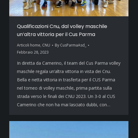
Qualificazioni Cnu, dal volley maschile
un’altra vittoria per il Cus Parma
Articoli home
,
CNU
By
CusParmaAsd_
Febbraio 28, 2023
In diretta da Camerino, il team del Cus Parma volley
maschile regala un’altra vittoria in vista dei Cnu.
Bella e netta vittoria in trasferta per il CUS Parma
nel torneo di volley maschile, prima partita sulla
strada verso le finali dei CNU 2023. Un 3-0 al CUS
Camerino che non ha mai lasciato dubbi, con…