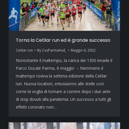
Torna la Cetilar run ed è grande successo
Cetilar run
By
CusParmaAsd_
Maggio 6, 2022
Nonostante il maltempo, la carica dei 1300 invade il
Parco Ducale Parma, 6 maggio – Nemmeno il
maltempo rovina la settima edizione della Cetilar
run. Nuova location, entusiasmo alle stelle così
come la voglia di tornare a correre dopo i due anni
di stop dovuti alla pandemia. Un successo a tutti gli
effetti coronato non…