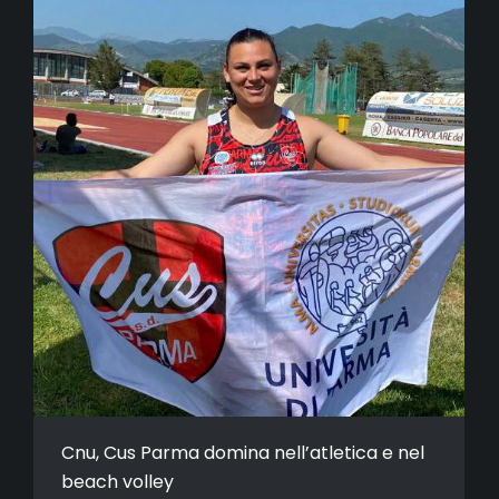
Cnu, Cus Parma domina nell’atletica e nel
beach volley