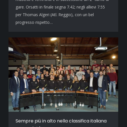
gare. Orsatti in finale segna 7.42; negli allievi 7.55
per Thomas Algeri (Atl. Reggio), con un bel
progresso rispetto…
Sempre più in alto nella classifica italiana