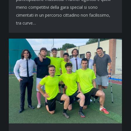
meno competitivi della gara special si sono
cimentati in un percorso cittadino non facilissimo,
tra curve…