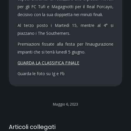
per gli FC Tufi e Magagnotti per il Real Porcayo,
decisivo con la sua doppietta nei minuti finali.
Al terzo posto i Martedì 15, mentre al 4° si
piazzano i The Southerners.
Premiazioni fissate alla festa per l’inaugurazione
impianti che si terrà lunedì 5 giugno.
GUARDA LA CLASSIFICA FINALE
Guarda le foto su Ig e Fb
Maggio 6, 2023
Articoli collegati