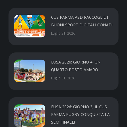
CUS PARMA ASD RACCOGLIE I
BUONI SPORT DIGITALI CONAD!
Luglio 31, 2026
EUSA 2026: GIORNO 4, UN
QUARTO POSTO AMARO
Luglio 31, 2026
EUSA 2026: GIORNO 3, IL CUS
PARMA RUGBY CONQUISTA LA
SEMIFINALE!