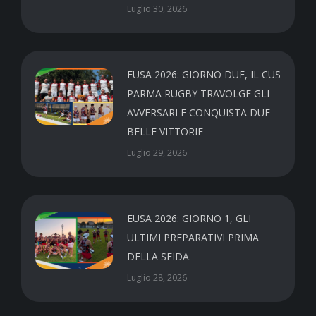
Luglio 30, 2026
EUSA 2026: GIORNO DUE, IL CUS
PARMA RUGBY TRAVOLGE GLI
AVVERSARI E CONQUISTA DUE
BELLE VITTORIE
Luglio 29, 2026
EUSA 2026: GIORNO 1, GLI
ULTIMI PREPARATIVI PRIMA
DELLA SFIDA.
Luglio 28, 2026