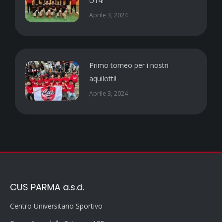
U14!
Aprile 3, 2024
Primo torneo per i nostri
aquilotti!
Aprile 3, 2024
CUS PARMA a.s.d.
Centro Universitario Sportivo