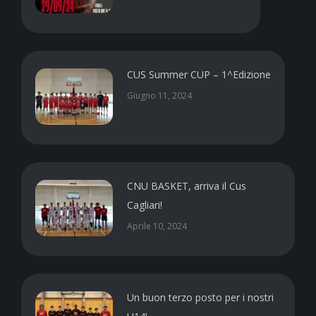
CUS Summer CUP – 1^Edizione
Giugno 11, 2024
CNU BASKET, arriva il Cus
Cagliari!
Aprile 10, 2024
Un buon terzo posto per i nostri