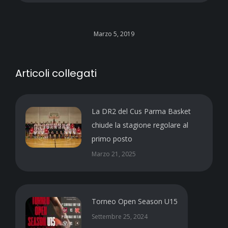
Marzo 5, 2019
Articoli collegati
La DR2 del Cus Parma Basket
chiude la stagione regolare al
primo posto
Marzo 21, 2025
Torneo Open Season U15
Settembre 25, 2024