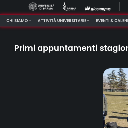
CHI SIAMO
ATTIVITÀ UNIVERSITARIE
EVENTI & CALE
Primi appuntamenti stagion