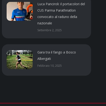
Luca Panciroli: il portacolori del
CUS Parma Parathriatlon
convocato al raduno della
nazionale
Settembre 2, 2025
Gara tra il fango a Bosco
Albergati
Febbraio 10, 2025