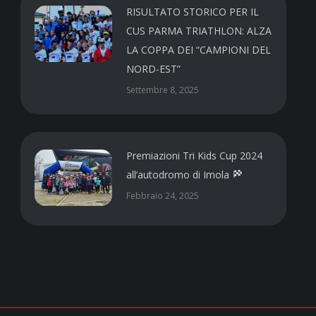
RISULTATO STORICO PER IL
CUS PARMA TRIATHLON: ALZA
LA COPPA DEI “CAMPIONI DEL
NORD-EST”
Settembre 8, 2025
Premiazioni Tri Kids Cup 2024
all’autodromo di Imola
Febbraio 24, 2025