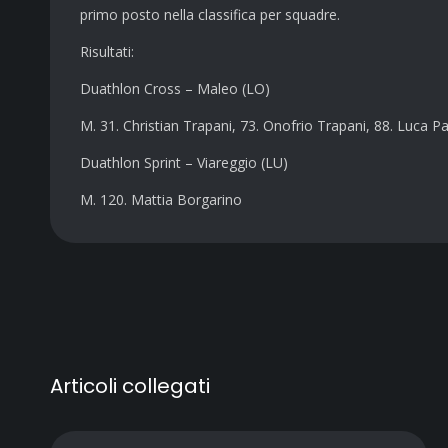
primo posto nella classifica per squadre.
Risultati:
Duathlon Cross – Maleo (LO)
M. 31. Christian Trapani, 73. Onofrio Trapani, 88. Luca P
Duathlon Sprint – Viareggio (LU)
M. 120. Mattia Borgarino
Articoli collegati