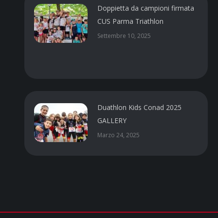
Doppietta da campioni firmata
CUS Parma Triathlon
Settembre 10, 2025
Duathlon Kids Conad 2025
GALLERY
Marzo 24, 2025