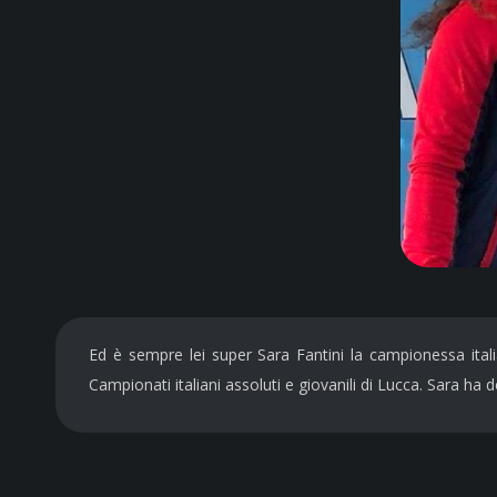
Ed è sempre lei super Sara Fantini la campionessa italia
Campionati italiani assoluti e giovanili di Lucca. Sara ha