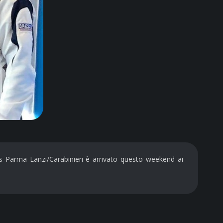
 Cus Parma Lanzi/Carabinieri è arrivato questo weekend ai