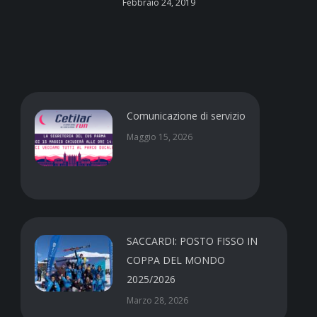
Febbraio 24, 2019
Comunicazione di servizio
Maggio 15, 2026
SACCARDI: POSTO FISSO IN
COPPA DEL MONDO
2025/2026
Marzo 28, 2026