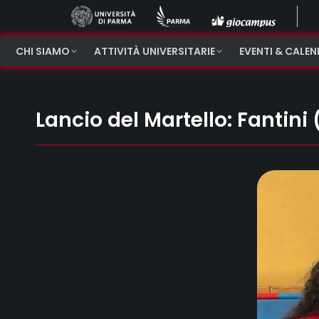
CHI SIAMO
ATTIVITÀ UNIVERSITARIE
EVENTI & CALE
Lancio del Martello: Fantin