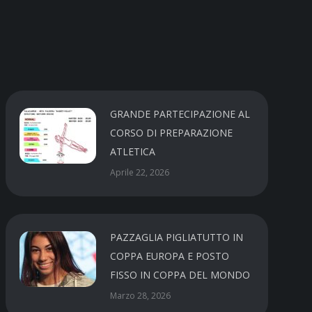
GRANDE PARTECIPAZIONE AL
CORSO DI PREPARAZIONE
ATLETICA
Aprile 22, 2026
PAZZAGLIA PIGLIATUTTO IN
COPPA EUROPA E POSTO
FISSO IN COPPA DEL MONDO
Marzo 28, 2026