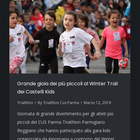
Grande gioia dei più piccoli al Winter Trail
dei Castelli Kids
Triathlon
By
Triathlon Cus Parma
Marzo 12, 2019
Giornata di grande divertimento per gli atleti più
piccoli del CUS Parma Triathlon Parmigiano
Reggiano che hanno partecipato alla gara kids
organizzata da Kinomana a contorno del Winter