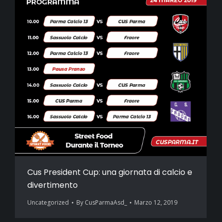
Cus President Cup: una giornata di calcio e
divertimento
Uncategorized
By
CusParmaAsd_
Marzo 12, 2019