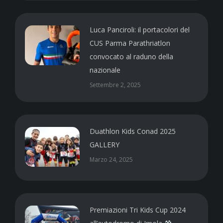
Luca Panciroli: il portacolori del
CUS Parma Parathriatlon
convocato al raduno della
nazionale
Settembre 2, 2025
Duathlon Kids Conad 2025
GALLERY
Marzo 24, 2025
Premiazioni Tri Kids Cup 2024