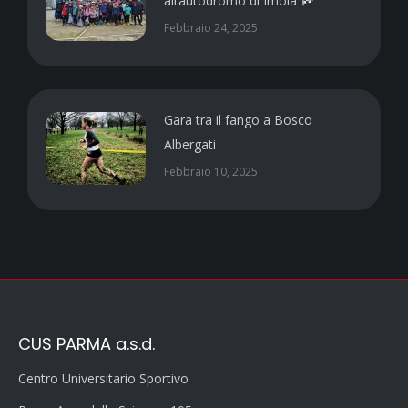
all’autodromo di Imola
Febbraio 24, 2025
Gara tra il fango a Bosco
Albergati
Febbraio 10, 2025
CUS PARMA a.s.d.
Centro Universitario Sportivo