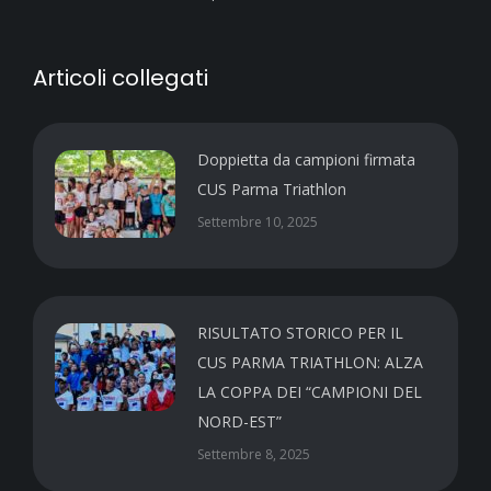
Articoli collegati
Doppietta da campioni firmata
CUS Parma Triathlon
Settembre 10, 2025
RISULTATO STORICO PER IL
CUS PARMA TRIATHLON: ALZA
LA COPPA DEI “CAMPIONI DEL
NORD-EST”
Settembre 8, 2025