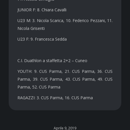
JUNIOR F: 8. Chiara Cavalli
U23 M: 3. Nicola Scarica, 10. Federico Pezzani, 11.
Nicola Grisenti
U23 F: 9. Francesca Sedda
C.I. Duathlon a staffetta 2+2 – Cuneo
YOUTH: 9. CUS Parma, 21. CUS Parma, 36. CUS
Parma, 39. CUS Parma, 43. CUS Parma, 49. CUS
Parma, 52. CUS Parma
RAGAZZI: 3. CUS Parma, 16. CUS Parma
Aprile 9, 2019