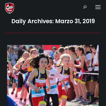
Search:
Daily Archives:
Marzo 31, 2019