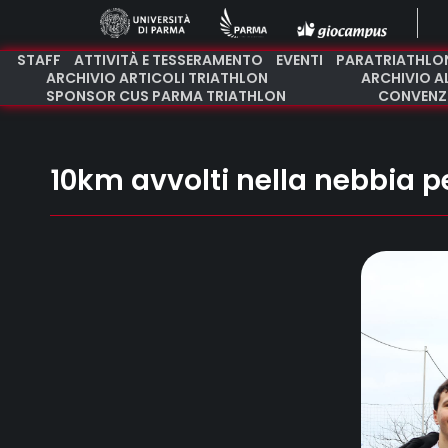
STAFF
ATTIVITÀ E TESSERAMENTO
EVENTI
PARATRIATHLO
ARCHIVIO ARTICOLI TRIATHLON
ARCHIVIO A
SPONSOR CUS PARMA TRIATHLON
CONVENZI
10km avvolti nella nebbia p