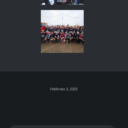
Febbraio 3, 2025