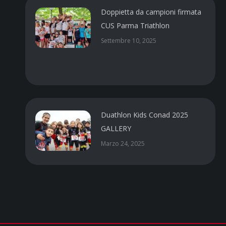
Doppietta da campioni firmata
CUS Parma Triathlon
Settembre 10, 2025
Duathlon Kids Conad 2025
GALLERY
Marzo 24, 2025