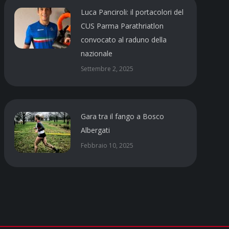
Luca Panciroli: il portacolori del
CUS Parma Parathriatlon
convocato al raduno della
nazionale
Settembre 2, 2025
Gara tra il fango a Bosco
Albergati
Febbraio 10, 2025