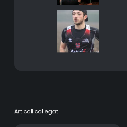
Articoli collegati