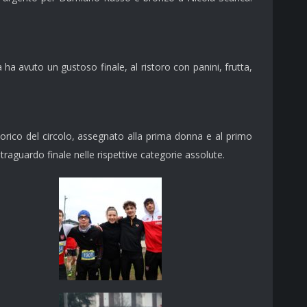
ha avuto un gustoso finale, al ristoro con panini, frutta,
orico del circolo, assegnato alla prima donna e al primo
traguardo finale nelle rispettive categorie assolute.