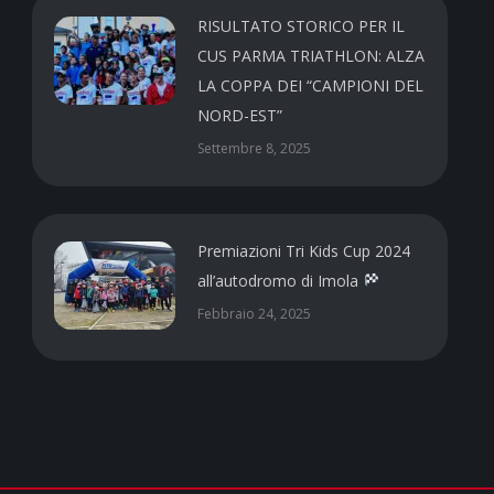
RISULTATO STORICO PER IL
CUS PARMA TRIATHLON: ALZA
LA COPPA DEI “CAMPIONI DEL
NORD-EST”
Settembre 8, 2025
Premiazioni Tri Kids Cup 2024
all’autodromo di Imola
Febbraio 24, 2025