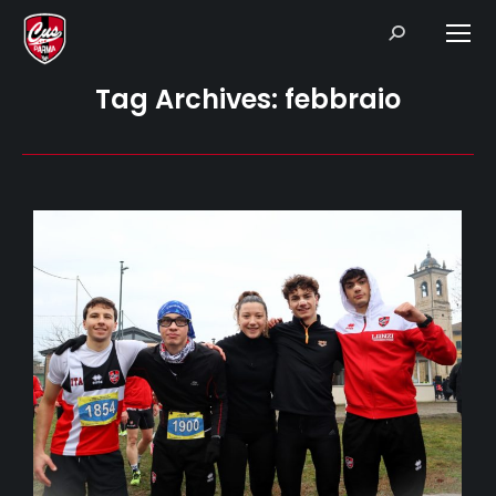
Search:
Tag Archives:
febbraio