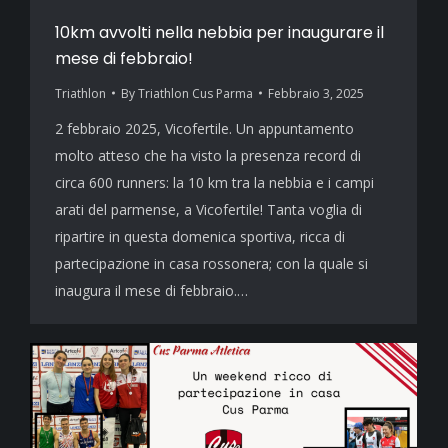
10km avvolti nella nebbia per inaugurare il
mese di febbraio!
Triathlon
By
Triathlon Cus Parma
Febbraio 3, 2025
2 febbraio 2025, Vicofertile. Un appuntamento
molto atteso che ha visto la presenza record di
circa 600 runners: la 10 km tra la nebbia e i campi
arati del parmense, a Vicofertile! Tanta voglia di
ripartire in questa domenica sportiva, ricca di
partecipazione in casa rossonera; con la quale si
inaugura il mese di febbraio.…