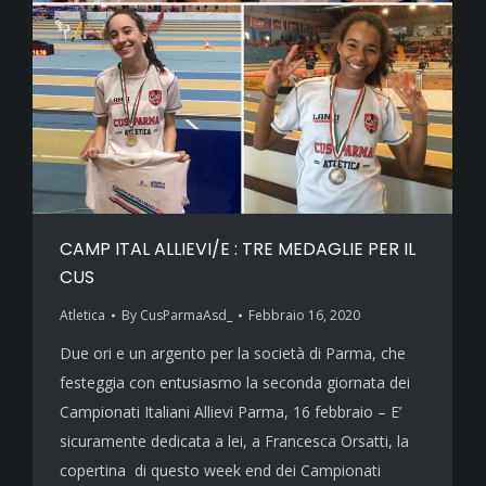
CAMP ITAL ALLIEVI/E : TRE MEDAGLIE PER IL
CUS
Atletica
By
CusParmaAsd_
Febbraio 16, 2020
Due ori e un argento per la società di Parma, che
festeggia con entusiasmo la seconda giornata dei
Campionati Italiani Allievi Parma, 16 febbraio – E’
sicuramente dedicata a lei, a Francesca Orsatti, la
copertina di questo week end dei Campionati