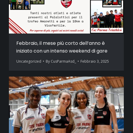
Febbraio, il mese più corto dell’anno è
iniziato con un intenso weekend di gare
Uncategorized
By
CusParmaAsd_
Febbraio 3, 2025