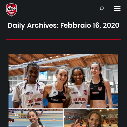
Search:
Daily Archives:
Febbraio 16, 2020