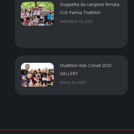
Doppietta da campioni firmata
CUS Parma Triathlon
Settembre 10, 2025
Duathlon Kids Conad 2025
GALLERY
Marzo 24, 2025