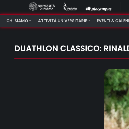
CHI SIAMO
ATTIVITÀ UNIVERSITARIE
EVENTI & CALE
DUATHLON CLASSICO: RINAL