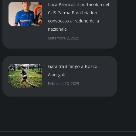
Luca Panciroli: il portacolori del
CUS Parma Parathriatlon
convocato al raduno della
nazionale
Settembre 2, 2025
Gara tra il fango a Bosco
Albergati
Febbraio 10, 2025