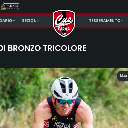
NDARIO
SEZIONI
TESSERAMENTO
DI BRONZO TRICOLORE
Mag