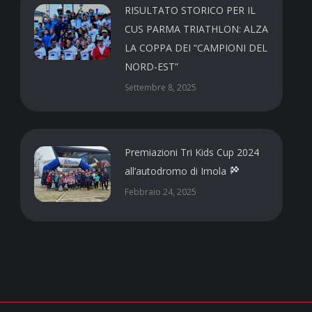
RISULTATO STORICO PER IL
CUS PARMA TRIATHLON: ALZA
LA COPPA DEI “CAMPIONI DEL
NORD-EST”
Settembre 8, 2025
Premiazioni Tri Kids Cup 2024
all’autodromo di Imola
Febbraio 24, 2025