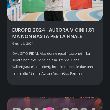
EUROPEI 2024 : AURORA VICINI 1,81
MA NON BASTA PER LA FINALE
Giugno 8, 2024
DAL SITO FIDAL Alto donne (qualificazione) – La
serata non dice bene né alla 32enne Elena
Vallortigara (Carabinieri), bronzo mondiale due anni
fa, né alla 18enne Aurora Vicini (Cus Parma),…