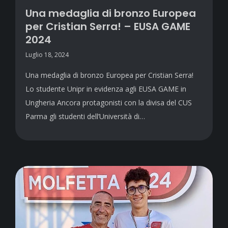
Una medaglia di bronzo Europea
per Cristian Serra! – EUSA GAME
2024
Luglio 18, 2024
Una medaglia di bronzo Europea per Cristian Serra!
Lo studente Unipr in evidenza agli EUSA GAME in
Ungheria Ancora protagonisti con la divisa del CUS
Parma gli studenti dell’Università di…