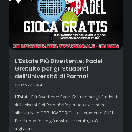
L’Estate Più Divertente: Padel
Gratuito per gli Studenti
dell’Università di Parma!
Giugno 27, 2024
L’Estate Più Divertente: Padel Gratuito per gli Studenti
dell’Università di Parma! NB: per poter accedere
all’iniziativa è OBBLIGATORIO il tesseramento CUSI.
Per chi non fosse già nostro tesserato, può
registrarsi…