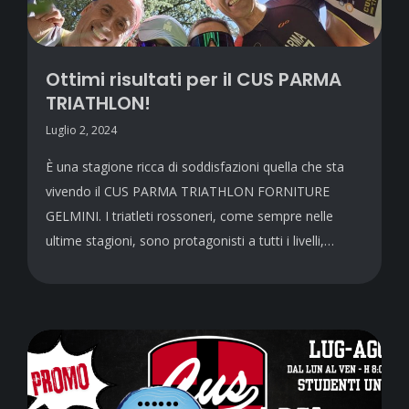
Ottimi risultati per il CUS PARMA
TRIATHLON!
Luglio 2, 2024
È una stagione ricca di soddisfazioni quella che sta
vivendo il CUS PARMA TRIATHLON FORNITURE
GELMINI. I triatleti rossoneri, come sempre nelle
ultime stagioni, sono protagonisti a tutti i livelli,…