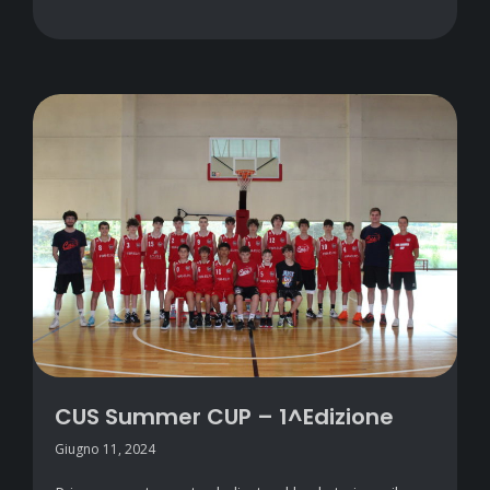
CUS Summer CUP – 1^Edizione
Giugno 11, 2024