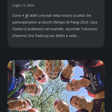
Luglio 12, 2024
Sono 4 gli atleti cresciuti nella nostra società che
parteciperanno ai Giochi Olimpici di Parigi 2024. Sara
Fantini (Carabinieri) nel martello, Ayomide Folorunso
(Fiamme Oro Padova) nei 400hs e nella…