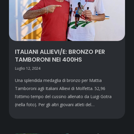
ITALIANI ALLIEVI/E: BRONZO PER
TAMBORONI NEI 400HS
Luglio 12, 2024
Una splendida medaglia di bronzo per Mattia
Tamboroni agli Italiani Allievi di Molfetta. 52,96
l’ottimo tempo del cussino allenato da Luigi Gotra
(nella foto). Per gli altri giovani atleti del…