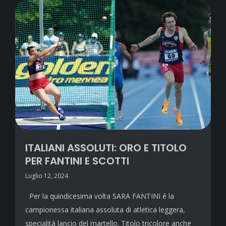
ITALIANI ASSOLUTI: ORO E TITOLO
PER FANTINI E SCOTTI
Luglio 12, 2024
Per la quindicesima volta SARA FANTINI é la
campionessa italiana assoluta di atletica leggera,
specialità lancio del martello. Titolo tricolore anche