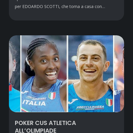
per EDOARDO SCOTTI, che torna a casa con…
POKER CUS ATLETICA
ALL’OLIMPIADE