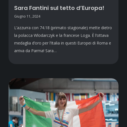
Sara Fantini sul tetto d’Europa!
Giugno 11, 2024
L’azzurra con 74.18 (primato stagionale) mette dietro
la polacca Wlodarczyk e la francese Loga. È l’ottava
medaglia d’oro per l’Italia in questi Europei di Roma e
arriva da Parma! Sara…