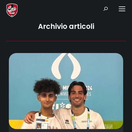
Search:
Archivio articoli