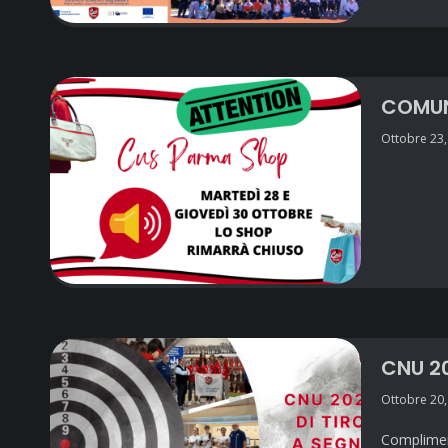
COMUN
Ottobre 23,
CNU 2
Ottobre 20,
Compliment