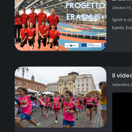
Ottobre 15,
Sport e co
bando Era
Il vid
Settembre 