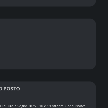
DO POSTO
CNU di Tiro a Segno 2025 il 18 e 19 ottobre. Conquistate: