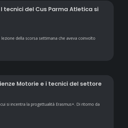
I tecnici del Cus Parma Atletica si
a lezione della scorsa settimana che aveva coinvolto
cienze Motorie e i tecnici del settore
cui si incentra la progettualità Erasmus+. Di ritorno da