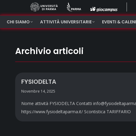
CHI SIAMO
ATTIVITÀ UNIVERSITARIE
EVENTI & CALE
Archivio articoli
FYSIODELTA
Novembre 14, 2025
Nome attività FYSIODELTA Contatti info@fysiodeltaparma.
https://www.fysiodeltaparma.it/ Scontistica TARIFFARIO