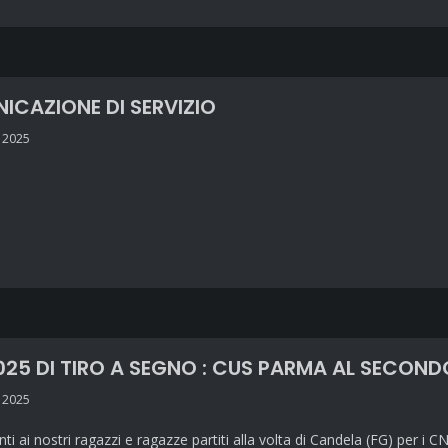
ICAZIONE DI SERVIZIO
 2025
025 DI TIRO A SEGNO : CUS PARMA AL SECON
 2025
i ai nostri ragazzi e ragazze partiti alla volta di Candela (FG) per i 