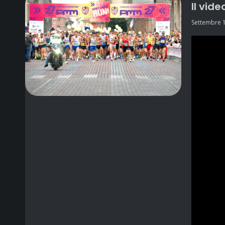
Il vid
Settembre 