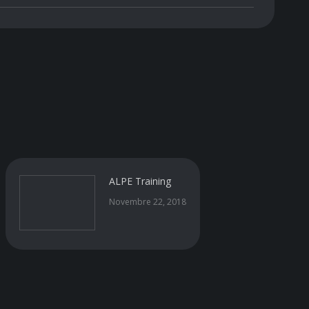
ALPE Training
Novembre 22, 2018