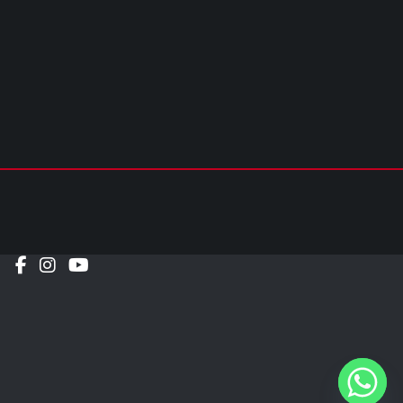
Social