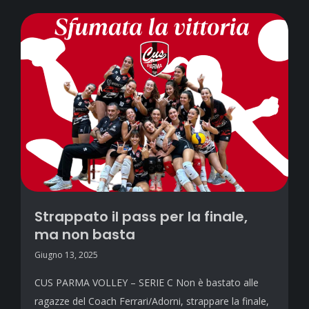
Strappato il pass per la finale,
ma non basta
Giugno 13, 2025
CUS PARMA VOLLEY – SERIE C Non è bastato alle
ragazze del Coach Ferrari/Adorni, strappare la finale,