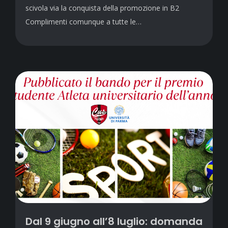
scivola via la conquista della promozione in B2
Complimenti comunque a tutte le…
Dal 9 giugno all’8 luglio: domanda