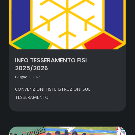
INFO TESSERAMENTO FISI
2025/2026
Giugno 3, 2025
CONVENZIONI FISI E ISTRUZIONI SUL
TESSERAMENTO