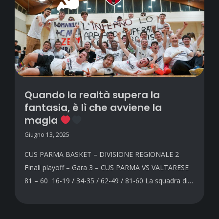
Quando la realtà supera la
fantasia, è lì che avviene la
magia
Giugno 13, 2025
CUS PARMA BASKET – DIVISIONE REGIONALE 2
Finali playoff – Gara 3 – CUS PARMA VS VALTARESE
81 – 60 16-19 / 34-35 / 62-49 / 81-60 La squadra di…