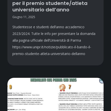
per il premio studente/atleta
universitario dell’anno
Giugno 11, 2025
Studentesse e studenti dell’anno accademico
2023/2024. Tutte le info per presentare la domanda
alla pagina ufficiale dell’Università di Parma
https://www.unipr.it/notizie/pubblicato-il-bando-il-
premio-studente-atleta-universitario-dellanno