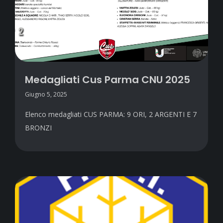
Medagliati Cus Parma CNU 2025
Giugno 5, 2025
Elenco medagliati CUS PARMA: 9 ORI, 2 ARGENTI E 7
BRONZI