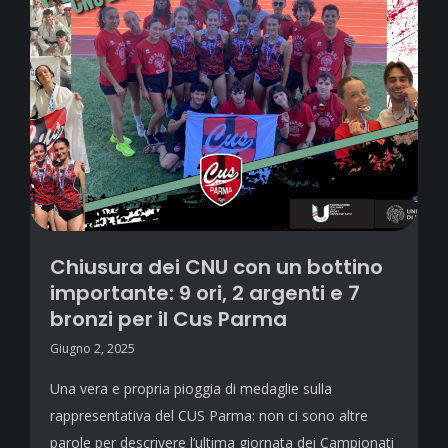
Chiusura dei CNU con un bottino
importante: 9 ori, 2 argenti e 7
bronzi per il Cus Parma
Giugno 2, 2025
Una vera e propria pioggia di medaglie sulla
rappresentativa del CUS Parma: non ci sono altre
parole per descrivere l’ultima giornata dei Campionati