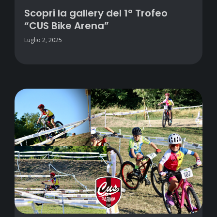
Scopri la gallery del 1° Trofeo
“CUS Bike Arena”
Luglio 2, 2025