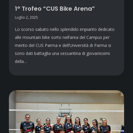
1° Trofeo “CUS Bike Arena”
Luglio 2, 2025
Lo scorso sabato nello splendido impianto dedicato
alle mountain bike sorto nell’area del Campus per
merito del CUS Parma e dell’Università di Parma si
sono dati battaglia una sessantina di giovanissimi
della…