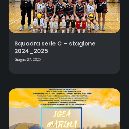
Squadra serie C – stagione
2024_2025
Giugno 27, 2025