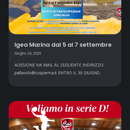
Igea Marina dal 5 al 7 settembre
Giugno 26, 2025
ADESIONE VIA MAIL AL SEGUENTE INDIRIZZO:
pallavolo@cusparma.it ENTRO IL 30 GIUGNO