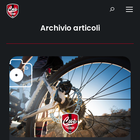
Search:
Archivio articoli