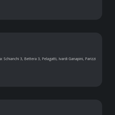
chianchi 3, Bettera 3, Pelagatti, Ivardi Ganapini, Parizzi