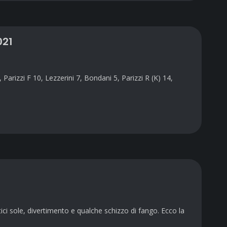
021
Parizzi F 10, Lezzerini 7, Bondani 5, Parizzi R (K) 14,
 sole, divertimento e qualche schizzo di fango. Ecco la