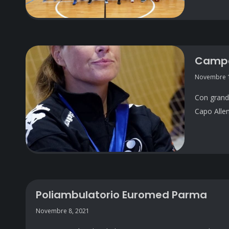
Campan
Novembre 1
Con grandi
Capo Alle
Poliambulatorio Euromed Parma
Novembre 8, 2021