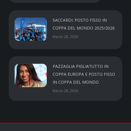
SACCARDI: POSTO FISSO IN
COPPA DEL MONDO 2025/2026
Marzo 28, 2026
PAZZAGLIA PIGLIATUTTO IN
COPPA EUROPA E POSTO FISSO
IN COPPA DEL MONDO
Marzo 28, 2026