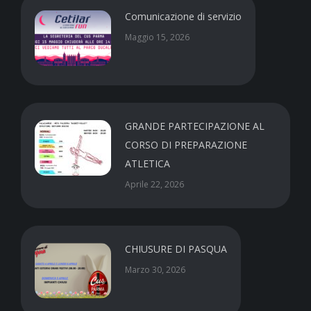
Comunicazione di servizio
Maggio 15, 2026
GRANDE PARTECIPAZIONE AL
CORSO DI PREPARAZIONE
ATLETICA
Aprile 22, 2026
CHIUSURE DI PASQUA
Marzo 30, 2026