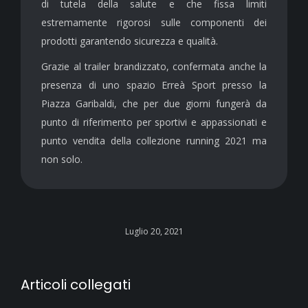
di tutela della salute e che fissa limiti
estremamente rigorosi sulle componenti dei
prodotti garantendo sicurezza e qualità.
Grazie al trailer brandizzato, confermata anche la
presenza di uno spazio Erreà Sport presso la
Piazza Garibaldi, che per due giorni fungerà da
punto di riferimento per sportivi e appassionati e
punto vendita della collezione running 2021 ma
non solo.
Luglio 20, 2021
Articoli collegati