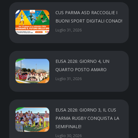
CUS PARMA ASD RACCOGLIE I
BUONI SPORT DIGITALI CONAD!
Luglio 31, 2026
EUSA 2026: GIORNO 4, UN
QUARTO POSTO AMARO
Luglio 31, 2026
EUSA 2026: GIORNO 3, IL CUS
PARMA RUGBY CONQUISTA LA
SEMIFINALE!
Luglio 30, 2026