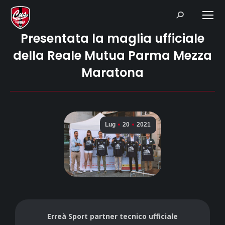
Search:
Presentata la maglia ufficiale
della Reale Mutua Parma Mezza
Maratona
Lug
20
2021
Erreà Sport partner tecnico ufficiale