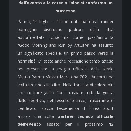
dell’evento e la corsa all’alba si conferma un
successo
Parma, 20 luglio – Di corsa all’alba: così i runner
parmigiani diventano padroni della città
addormentata. Forse mai come quest’anno la
“Good Morning and Run by ArtCafé” ha assunto
un significato speciale, un primo passo verso la
normalità. E’ stata anche l’occasione tanto attesa
per presentare la maglia ufficiale della Reale
Mutua Parma Mezza Maratona 2021. Ancora una
volta un inno alla città. Nella tonalità di colore blu
con cuciture giallo fluo, traspare tutta la grinta
dello sportivo, nel tessuto tecnico, traspirante e
certificato, spicca l’esperienza di Erreà Sport
ancora una volta
partner tecnico ufficiale
dell’evento
fissato per il prossimo
12