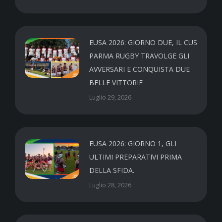
EUSA 2026: GIORNO DUE, IL CUS
PARMA RUGBY TRAVOLGE GLI
AVVERSARI E CONQUISTA DUE
BELLE VITTORIE
Luglio 29, 2026
EUSA 2026: GIORNO 1, GLI
ULTIMI PREPARATIVI PRIMA
DELLA SFIDA.
Luglio 28, 2026