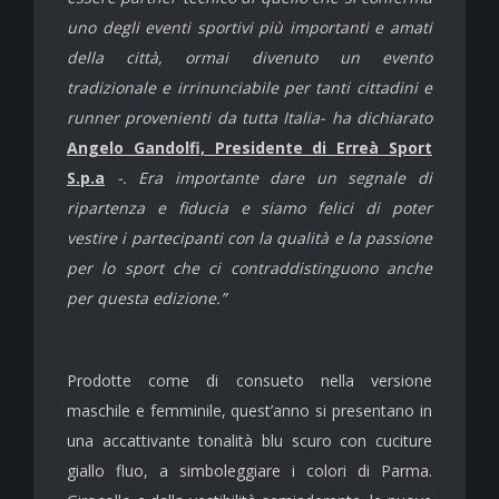
uno degli eventi sportivi più importanti e amati
della città, ormai divenuto un evento
tradizionale e irrinunciabile per tanti cittadini e
runner provenienti da tutta Italia- ha dichiarato
Angelo Gandolfi, Presidente di Erreà Sport
S.p.a
-. Era importante dare un segnale di
ripartenza e fiducia e siamo felici di poter
vestire i partecipanti con la qualità e la passione
per lo sport che ci contraddistinguono anche
per questa edizione.”
Prodotte come di consueto nella versione
maschile e femminile, quest’anno si presentano in
una accattivante tonalità blu scuro con cuciture
giallo fluo, a simboleggiare i colori di Parma.