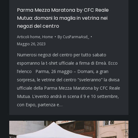
Parma Mezza Maratona by CFC Reale
Mutua: domani la maglia in vetrina nei
negozi del centro
Articoli home
,
Home
By
CusParmaAsd_
Maggio 26, 2023
Numerosi negozi del centro per tutto sabato
esporranno la t-shirt ufficiale a firma di Erreà. Ecco
l’elenco Parma, 26 maggio – Domani, a gran
sorpresa, le vetrine del centro “sveleranno” la divisa
ufficiale della Parma Mezza Maratona by CFC Reale
Mutua. L’evento andrà in scena il 9 e 10 settembre,
con Expo, partenza e…