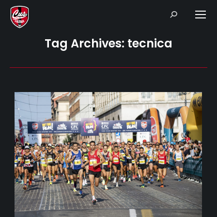
Search:
Tag Archives:
tecnica