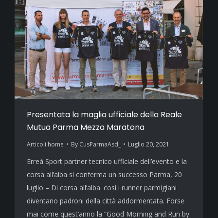
Presentata la maglia ufficiale della Reale
Mutua Parma Mezza Maratona
Articoli home
By
CusParmaAsd_
Luglio 20, 2021
Erreà Sport partner tecnico ufficiale dell’evento e la
corsa all’alba si conferma un successo Parma, 20
luglio – Di corsa all’alba: così i runner parmigiani
diventano padroni della città addormentata. Forse
mai come quest’anno la “Good Morning and Run by