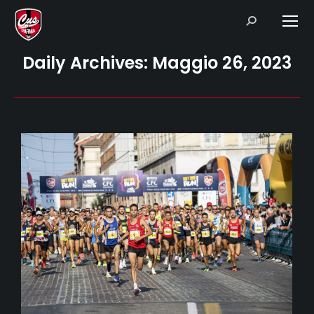
Search:
Daily Archives:
Maggio 26, 2023