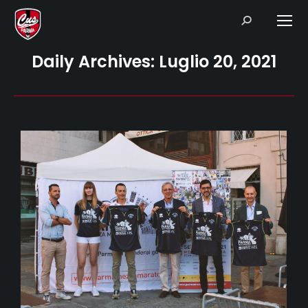
Search:
Daily Archives:
Luglio 20, 2021