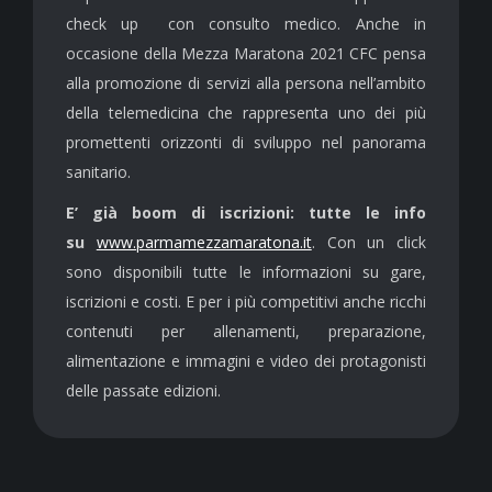
check up con consulto medico. Anche in
occasione della Mezza Maratona 2021 CFC pensa
alla promozione di servizi alla persona nell’ambito
della telemedicina che rappresenta uno dei più
promettenti orizzonti di sviluppo nel panorama
sanitario.
E’ già boom di iscrizioni: tutte le info
su
www.parmamezzamaratona.it
. Con un click
sono disponibili tutte le informazioni su gare,
iscrizioni e costi. E per i più competitivi anche ricchi
contenuti per allenamenti, preparazione,
alimentazione e immagini e video dei protagonisti
delle passate edizioni.