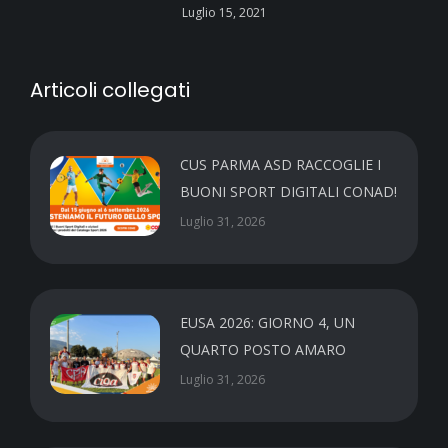
Luglio 15, 2021
Articoli collegati
CUS PARMA ASD RACCOGLIE I
BUONI SPORT DIGITALI CONAD!
Luglio 31, 2026
EUSA 2026: GIORNO 4, UN
QUARTO POSTO AMARO
Luglio 31, 2026