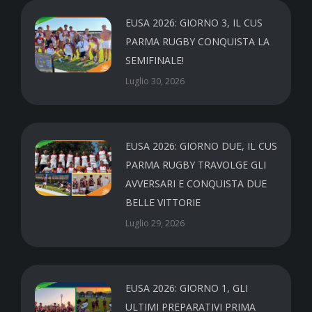
EUSA 2026: GIORNO 3, IL CUS
PARMA RUGBY CONQUISTA LA
SEMIFINALE!
Luglio 30, 2026
EUSA 2026: GIORNO DUE, IL CUS
PARMA RUGBY TRAVOLGE GLI
AVVERSARI E CONQUISTA DUE
BELLE VITTORIE
Luglio 29, 2026
EUSA 2026: GIORNO 1, GLI
ULTIMI PREPARATIVI PRIMA