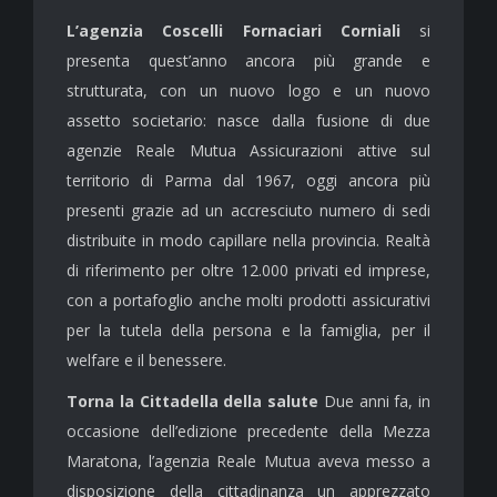
L’agenzia Coscelli Fornaciari Corniali
si
presenta quest’anno ancora più grande e
strutturata, con un nuovo logo e un nuovo
assetto societario: nasce dalla fusione di due
agenzie Reale Mutua Assicurazioni attive sul
territorio di Parma dal 1967, oggi ancora più
presenti grazie ad un accresciuto numero di sedi
distribuite in modo capillare nella provincia. Realtà
di riferimento per oltre 12.000 privati ed imprese,
con a portafoglio anche molti prodotti assicurativi
per la tutela della persona e la famiglia, per il
welfare e il benessere.
Torna la Cittadella della salute
Due anni fa, in
occasione dell’edizione precedente della Mezza
Maratona, l’agenzia Reale Mutua aveva messo a
disposizione della cittadinanza un apprezzato