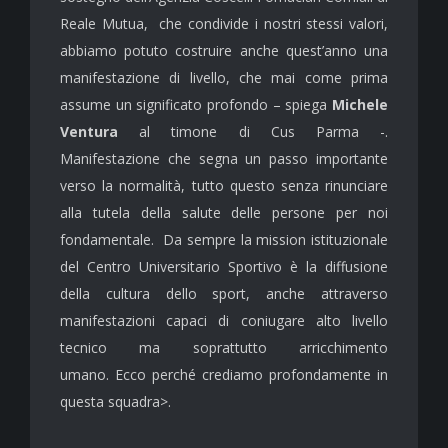
Reale Mutua, che condivide i nostri stessi valori,
abbiamo potuto costruire anche quest’anno una
manifestazione di livello, che mai come prima
assume un significato profondo – spiega
Michele
Ventura
al timone di Cus Parma -.
Manifestazione che segna un passo importante
verso la normalità, tutto questo senza rinunciare
alla tutela della salute delle persone per noi
fondamentale. Da sempre la mission istituzionale
del Centro Universitario Sportivo è la diffusione
della cultura dello sport, anche attraverso
manifestazioni capaci di coniugare alto livello
tecnico ma soprattutto arricchimento
umano. Ecco perché crediamo profondamente in
questa squadra>.