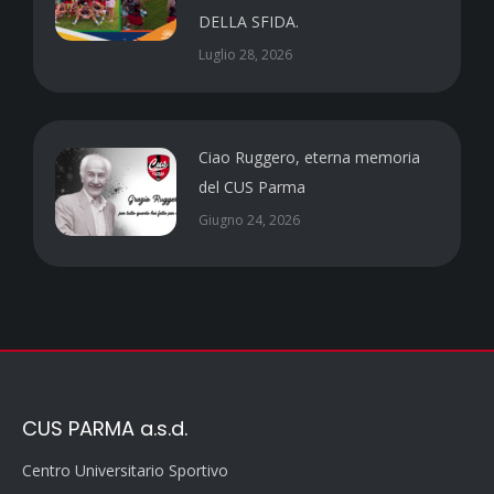
DELLA SFIDA.
Luglio 28, 2026
Ciao Ruggero, eterna memoria
del CUS Parma
Giugno 24, 2026
CUS PARMA a.s.d.
Centro Universitario Sportivo