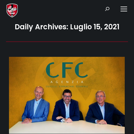
Search:
Daily Archives:
Luglio 15, 2021