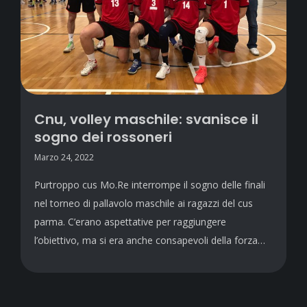
Cnu, volley maschile: svanisce il
sogno dei rossoneri
Marzo 24, 2022
Purtroppo cus Mo.Re interrompe il sogno delle finali
nel torneo di pallavolo maschile ai ragazzi del cus
parma. C’erano aspettative per raggiungere
l’obiettivo, ma si era anche consapevoli della forza…