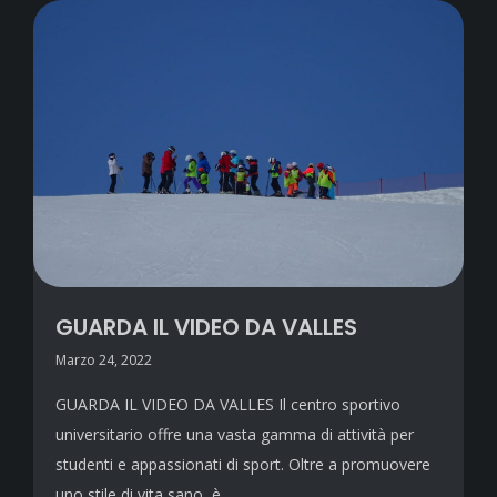
GUARDA IL VIDEO DA VALLES
Marzo 24, 2022
GUARDA IL VIDEO DA VALLES Il centro sportivo
universitario offre una vasta gamma di attività per
studenti e appassionati di sport. Oltre a promuovere
uno stile di vita sano, è…