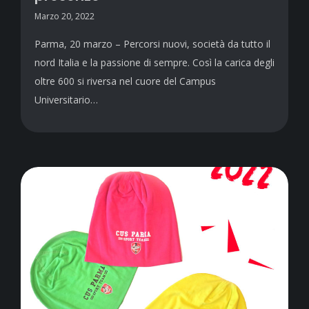
Marzo 20, 2022
Parma, 20 marzo – Percorsi nuovi, società da tutto il
nord Italia e la passione di sempre. Così la carica degli
oltre 600 si riversa nel cuore del Campus
Universitario…