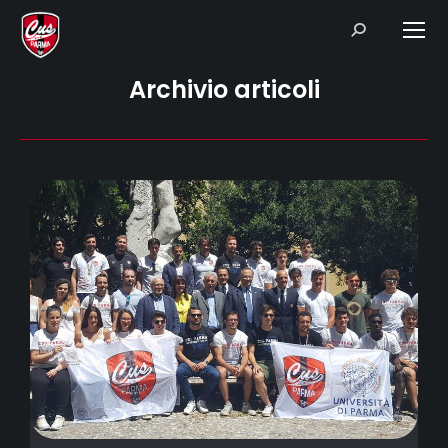
Search:
Archivio articoli