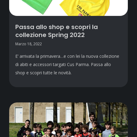
Passa allo shop e scopri la
collezione Spring 2022
Marzo 18, 2022
E’ arrivata la primavera…e con lei la nuova collezione
di abiti e accessori targati Cus Parma. Passa allo
shop e scopri tutte le novità.