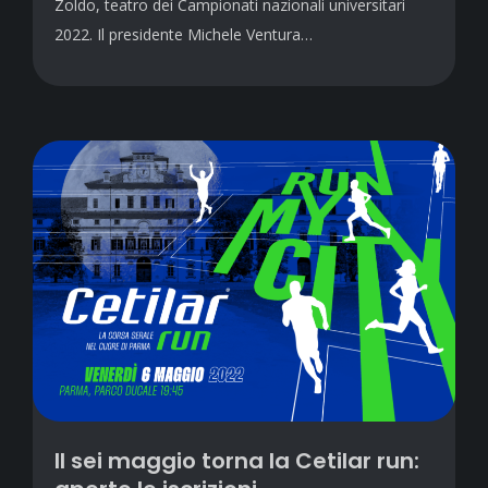
Zoldo, teatro dei Campionati nazionali universitari
2022. Il presidente Michele Ventura…
Il sei maggio torna la Cetilar run: