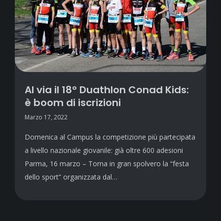
Al via il 18° Duathlon Conad Kids:
è boom di iscrizioni
Marzo 17, 2022
Domenica al Campus la competizione più partecipata
a livello nazionale giovanile: già oltre 600 adesioni
Parma, 16 marzo – Torna in gran spolvero la “festa
dello sport” organizzata dal…