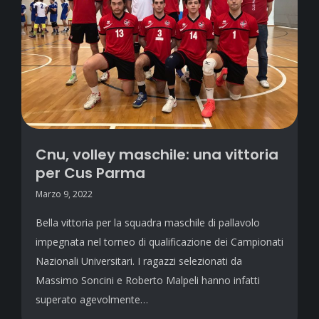
Cnu, volley maschile: una vittoria
per Cus Parma
Marzo 9, 2022
Bella vittoria per la squadra maschile di pallavolo
impegnata nel torneo di qualificazione dei Campionati
Nazionali Universitari. I ragazzi selezionati da
Massimo Soncini e Roberto Malpeli hanno infatti
superato agevolmente…