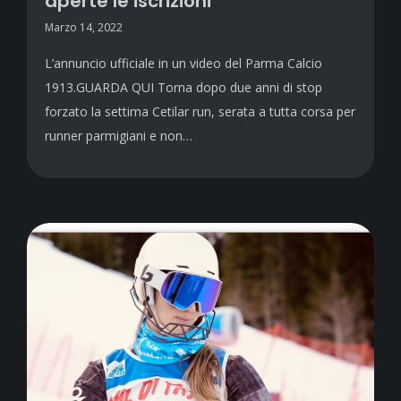
aperte le iscrizioni
Marzo 14, 2022
L’annuncio ufficiale in un video del Parma Calcio
1913.GUARDA QUI Torna dopo due anni di stop
forzato la settima Cetilar run, serata a tutta corsa per
runner parmigiani e non…