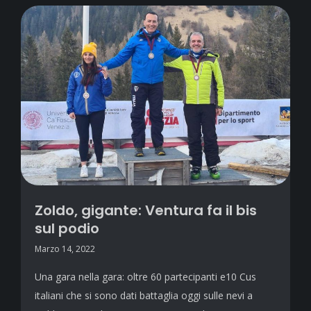
Zoldo, gigante: Ventura fa il bis
sul podio
Marzo 14, 2022
Una gara nella gara: oltre 60 partecipanti e10 Cus
italiani che si sono dati battaglia oggi sulle nevi a