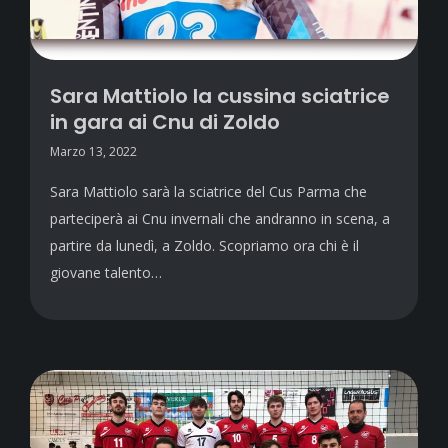
Sara Mattiolo la cussina sciatrice
in gara ai Cnu di Zoldo
Marzo 13, 2022
Sara Mattiolo sarà la sciatrice del Cus Parma che
parteciperà ai Cnu invernali che andranno in scena, a
partire da lunedì, a Zoldo. Scopriamo ora chi è il
giovane talento…