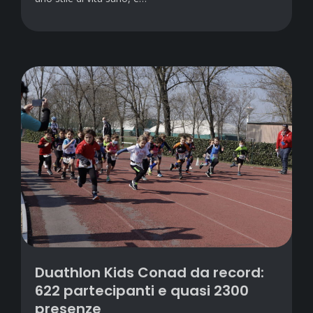
Duathlon Kids Conad da record:
622 partecipanti e quasi 2300
presenze