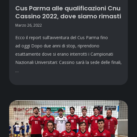
Cus Parma alle qualificazioni Cnu
Cassino 2022, dove siamo rimasti
Marzo 26, 2022
Ecco il report sull’avventura del Cus Parma fino
ad oggi Dopo due anni di stop, riprendono
esattamente dove si erano interrotti i Campionati
Nazionali Universitari: Cassino sarà la sede delle finali,
…