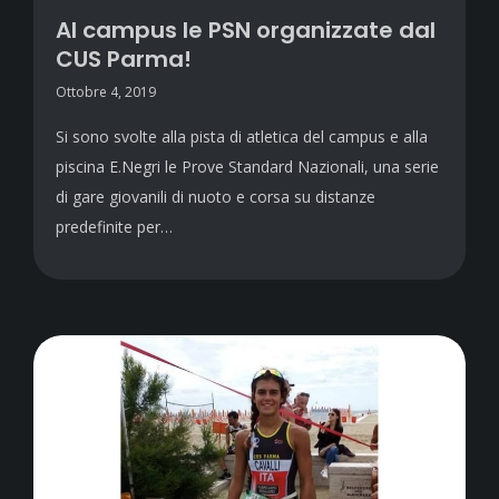
Al campus le PSN organizzate dal
CUS Parma!
Ottobre 4, 2019
Si sono svolte alla pista di atletica del campus e alla
piscina E.Negri le Prove Standard Nazionali, una serie
di gare giovanili di nuoto e corsa su distanze
predefinite per…