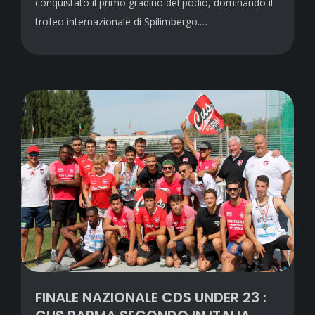
conquistato il primo gradino del podio, dominando il
trofeo internazionale di Spilimbergo.…
FINALE NAZIONALE CDS UNDER 23 :