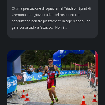
Ottima prestazione di squadra nel Triathlon Sprint di
Cremona per i giovani atleti del rossoneri che
conquistano ben tre piazzamenti in top10 dopo una
gara corsa tutta all’attacco. “Non è…