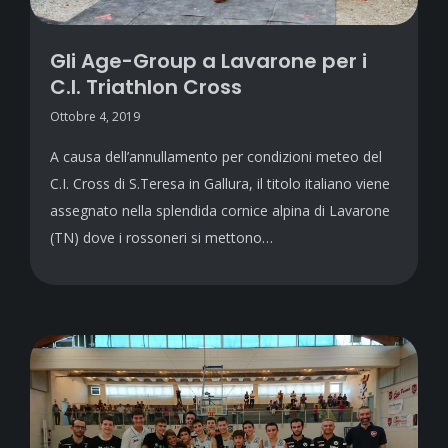
Gli Age-Group a Lavarone per i
C.I. Triathlon Cross
Ottobre 4, 2019
A causa dell’annullamento per condizioni meteo del
C.I. Cross di S.Teresa in Gallura, il titolo italiano viene
assegnato nella splendida cornice alpina di Lavarone
(TN) dove i rossoneri si mettono…