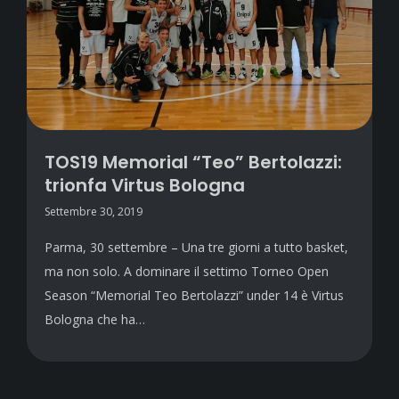
TOS19 Memorial “Teo” Bertolazzi:
trionfa Virtus Bologna
Settembre 30, 2019
Parma, 30 settembre – Una tre giorni a tutto basket,
ma non solo. A dominare il settimo Torneo Open
Season “Memorial Teo Bertolazzi” under 14 è Virtus
Bologna che ha…