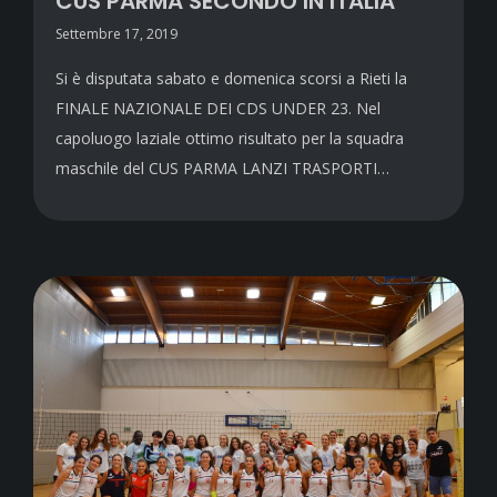
CUS PARMA SECONDO IN ITALIA
Settembre 17, 2019
Si è disputata sabato e domenica scorsi a Rieti la
FINALE NAZIONALE DEI CDS UNDER 23. Nel
capoluogo laziale ottimo risultato per la squadra
maschile del CUS PARMA LANZI TRASPORTI…