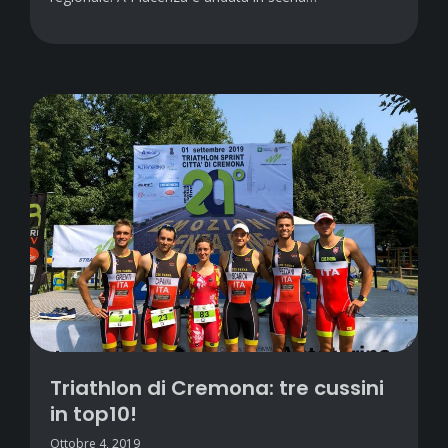
Triathlon di Cremona: tre cussini
in top10!
Ottobre 4, 2019