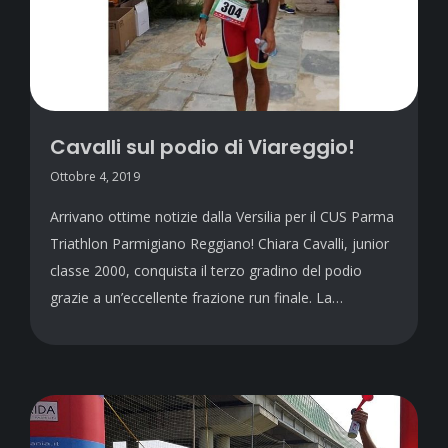
Cavalli sul podio di Viareggio!
Ottobre 4, 2019
Arrivano ottime notizie dalla Versilia per il CUS Parma
Triathlon Parmigiano Reggiano! Chiara Cavalli, junior
classe 2000, conquista il terzo gradino del podio
grazie a un’eccellente frazione run finale. La…