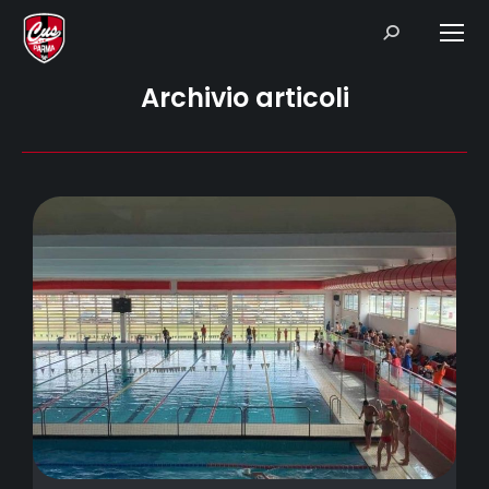
Search:
Archivio articoli