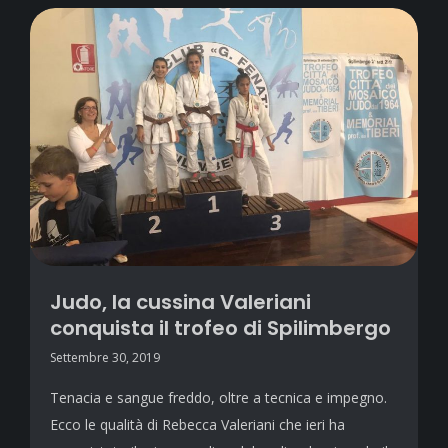
Judo, la cussina Valeriani
conquista il trofeo di Spilimbergo
Settembre 30, 2019
Tenacia e sangue freddo, oltre a tecnica e impegno.
Ecco le qualità di Rebecca Valeriani che ieri ha