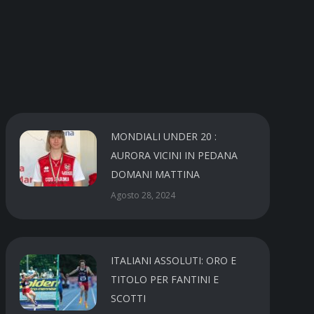
MONDIALI UNDER 20 :
AURORA VICINI IN PEDANA
DOMANI MATTINA
Agosto 28, 2024
ITALIANI ASSOLUTI: ORO E
TITOLO PER FANTINI E
SCOTTI