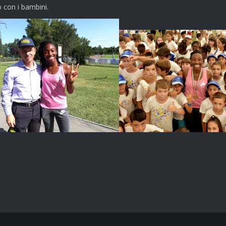
 con i bambini.