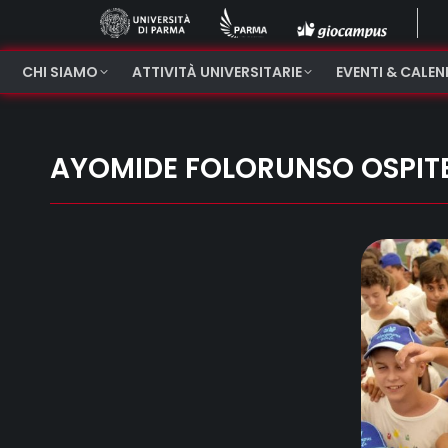
CHI SIAMO
ATTIVITÀ UNIVERSITARIE
EVENTI & CALE
AYOMIDE FOLORUNSO OSPIT