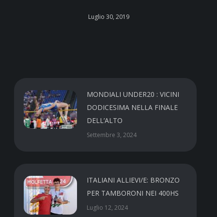
Luglio 30, 2019
MONDIALI UNDER20 : VICINI
DODICESIMA NELLA FINALE
DELL’ALTO
Settembre 3, 2024
ITALIANI ALLIEVI/E: BRONZO
PER TAMBORONI NEI 400HS
Luglio 12, 2024