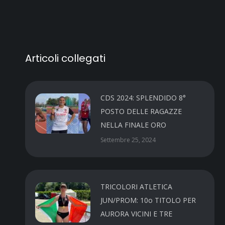
Articoli collegati
CDS 2024: SPLENDIDO 8°
POSTO DELLE RAGAZZE
NELLA FINALE ORO
Settembre 25, 2024
TRICOLORI ATLETICA
JUN/PROM: 10o TITOLO PER
AURORA VICINI E TRE