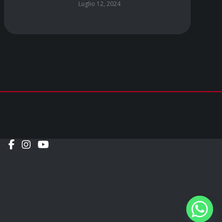
Luglio 12, 2024
Social