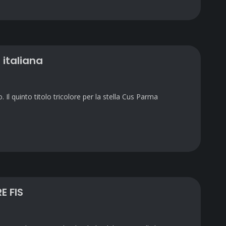
 italiana
 Il quinto titolo tricolore per la stella Cus Parma
E FIS