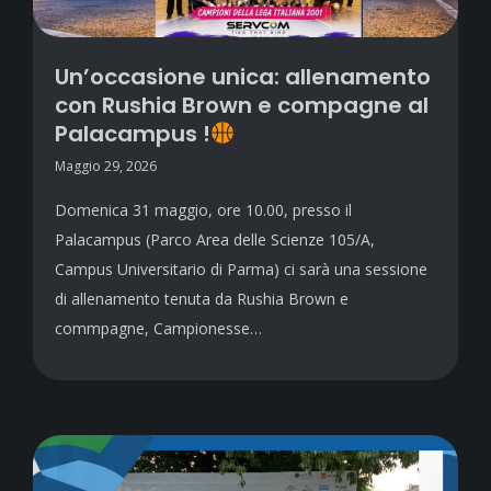
Un’occasione unica: allenamento
con Rushia Brown e compagne al
Palacampus !
Maggio 29, 2026
Domenica 31 maggio, ore 10.00, presso il
Palacampus (Parco Area delle Scienze 105/A,
Campus Universitario di Parma) ci sarà una sessione
di allenamento tenuta da Rushia Brown e
commpagne, Campionesse…