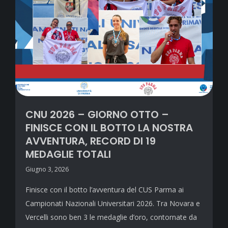
CNU 2026 – GIORNO OTTO –
FINISCE CON IL BOTTO LA NOSTRA
AVVENTURA, RECORD DI 19
MEDAGLIE TOTALI
Giugno 3, 2026
Finisce con il botto l’avventura del CUS Parma ai
Campionati Nazionali Universitari 2026. Tra Novara e
Vercelli sono ben 3 le medaglie d’oro, contornate da