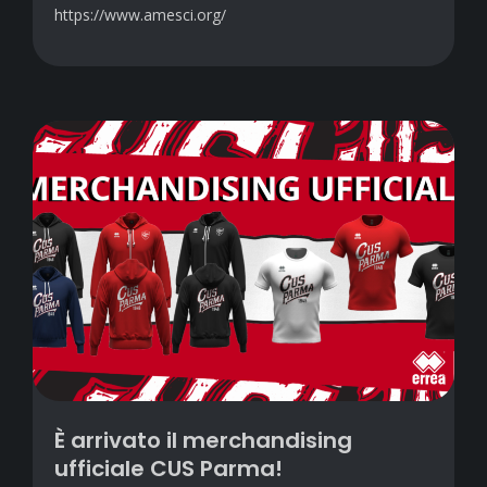
https://www.amesci.org/
È arrivato il merchandising
ufficiale CUS Parma!