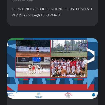
ISCRIZIONI ENTRO IL 30 GIUGNO – POSTI LIMITATI
PER INFO: VELA@CUSPARMA.IT