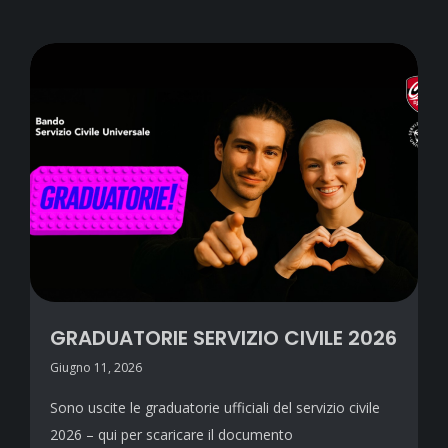
GRADUATORIE SERVIZIO CIVILE 2026
Giugno 11, 2026
Sono uscite le graduatorie ufficiali del servizio civile
2026 – qui per scaricare il documento