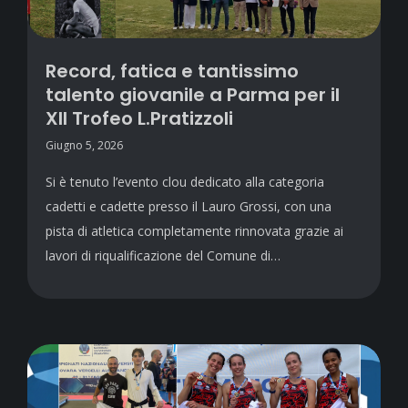
Record, fatica e tantissimo
talento giovanile a Parma per il
XII Trofeo L.Pratizzoli
Giugno 5, 2026
Si è tenuto l’evento clou dedicato alla categoria
cadetti e cadette presso il Lauro Grossi, con una
pista di atletica completamente rinnovata grazie ai
lavori di riqualificazione del Comune di…