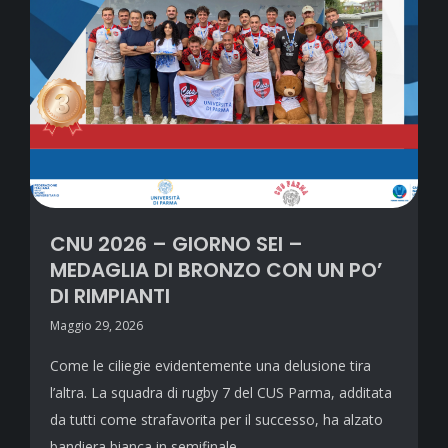
CNU 2026 – GIORNO SEI –
MEDAGLIA DI BRONZO CON UN PO’
DI RIMPIANTI
Maggio 29, 2026
Come le ciliegie evidentemente una delusione tira
l’altra. La squadra di rugby 7 del CUS Parma, additata
da tutti come strafavorita per il successo, ha alzato
bandiera bianca in semifinale…