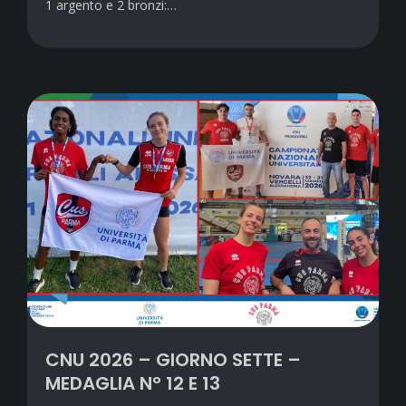
1 argento e 2 bronzi:…
CNU 2026 – GIORNO SETTE –
MEDAGLIA N° 12 E 13