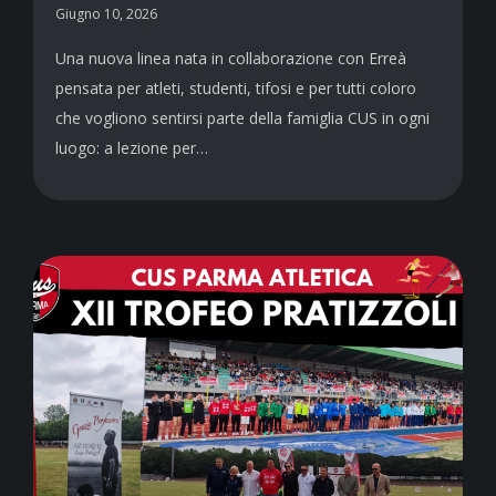
Giugno 10, 2026
Una nuova linea nata in collaborazione con Erreà
pensata per atleti, studenti, tifosi e per tutti coloro
che vogliono sentirsi parte della famiglia CUS in ogni
luogo: a lezione per…