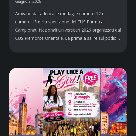
Giugno 3, 2026
Arrivano dall’atletica le medaglie numero 12 e
numero 13 della spedizione del CUS Parma ai
Campionati Nazionali Universitari 2026 organizzati dal
CUS Piemonte Orientale. La prima a salire sul podio…