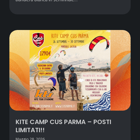
KITE CAMP CUS PARMA – POSTI
LIMITATI!!
Maggio 28, 2026