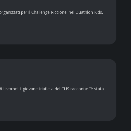
ganizzati per il Challenge Riccione: nel Duathlon Kids,
 Livorno! Il giovane triatleta del CUS racconta: “è stata