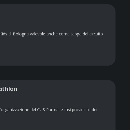
n Kids di Bologna valevole anche come tappa del circuito
athlon
organizzazione del CUS Parma le fasi provinciali dei