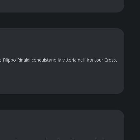
 Filippo Rinaldi conquistano la vittoria nell’ Irontour Cross,