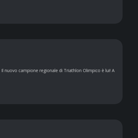
Il nuovo campione regionale di Triathlon Olimpico è lui! A