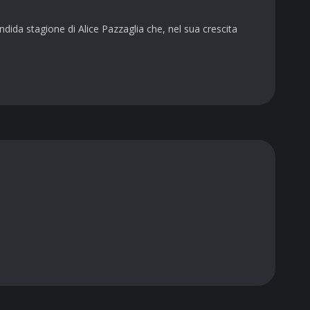
ida stagione di Alice Pazzaglia che, nel sua crescita