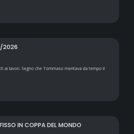
5/2026
ti ai lavori. Segno che Tommaso meritava da tempo il
 FISSO IN COPPA DEL MONDO