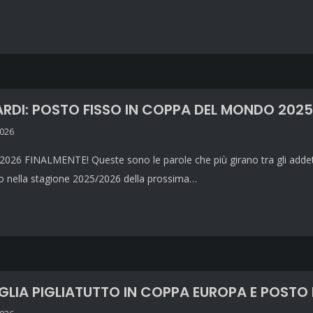
RDI: POSTO FISSO IN COPPA DEL MONDO 202
2026
2026 FINALMENTE! Queste sono le parole che più girano tra gli addet
so nella stagione 2025/2026 della prossima…
GLIA PIGLIATUTTO IN COPPA EUROPA E POSTO