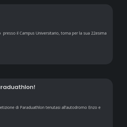
presso il Campus Universitario, torna per la sua 22esima
Paraduathlon!
etizione di Paraduathlon tenutasi all’autodromo Enzo e