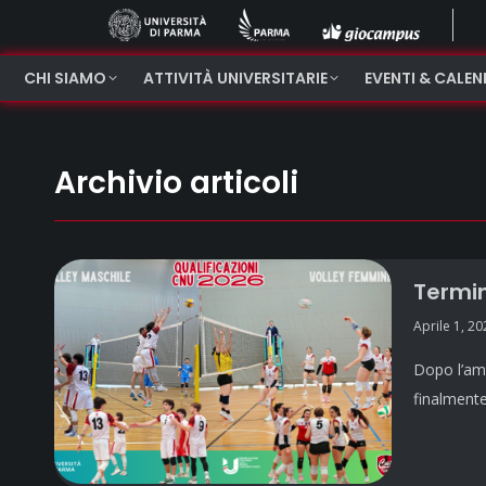
CHI SIAMO
ATTIVITÀ UNIVERSITARIE
EVENTI & CALE
Archivio articoli
Termin
Aprile 1, 20
Dopo l’ama
finalmente