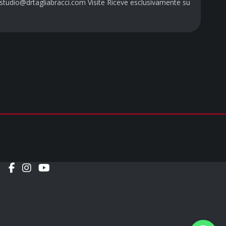
studio@drtagliabracci.com Visite Riceve esclusivamente su
Social