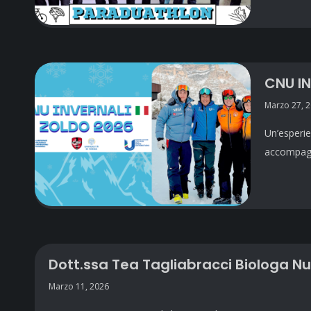
CNU IN
Marzo 27, 
Un’esperie
accompagna
Dott.ssa Tea Tagliabracci Biologa Nu
Marzo 11, 2026